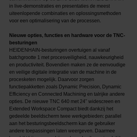
in live-demonstraties en presentaties de meest
uiteenlopende combinaties en oplossingsmethoden
voor een optimalisering van de processen.
Nieuwe opties, functies en hardware voor de TNC-
besturingen
HEIDENHAIN-besturingen overtuigen al vanaf
batchgrootte 1 met procesveiligheid, nauwkeurigheid
en productiviteit. Bovendien maken ze de eenvoudige
en veilige digitale integratie van de machine in de
procesketen mogelijk. Daarvoor zorgen
functiepakketten zoals Dynamic Precision, Dynamic
Efficiency en Connected Machining en talrijke andere
opties. De nieuwe TNC 640 met 24" widescreen en
Extended Workspace Compact biedt dankzij het
gedeelde beeldscherm twee werkgebieden: parallel
aan het besturingsbeeldscherm kan de gebruiker
andere toepassingen laten weergeven. Daarmee