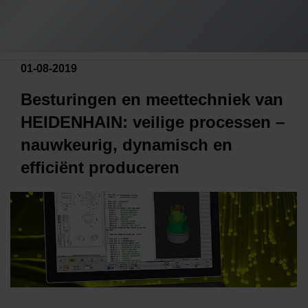
01-08-2019
Besturingen en meettechniek van
HEIDENHAIN: veilige processen –
nauwkeurig, dynamisch en
efficiënt produceren