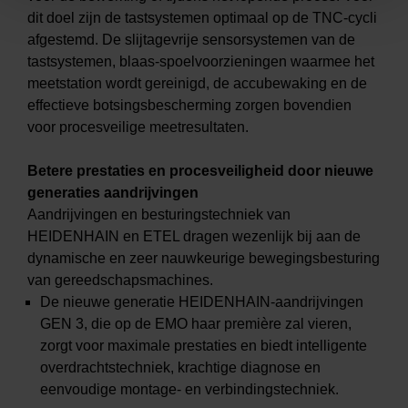
dit doel zijn de tastsystemen optimaal op de TNC-cycli
afgestemd. De slijtagevrije sensorsystemen van de
tastsystemen, blaas-spoelvoorzieningen waarmee het
meetstation wordt gereinigd, de accubewaking en de
effectieve botsingsbescherming zorgen bovendien
voor procesveilige meetresultaten.
Betere prestaties en procesveiligheid door nieuwe
generaties aandrijvingen
Aandrijvingen en besturingstechniek van
HEIDENHAIN en ETEL dragen wezenlijk bij aan de
dynamische en zeer nauwkeurige bewegingsbesturing
van gereedschapsmachines.
De nieuwe generatie HEIDENHAIN-aandrijvingen
GEN 3, die op de EMO haar première zal vieren,
zorgt voor maximale prestaties en biedt intelligente
overdrachtstechniek, krachtige diagnose en
eenvoudige montage- en verbindingstechniek.