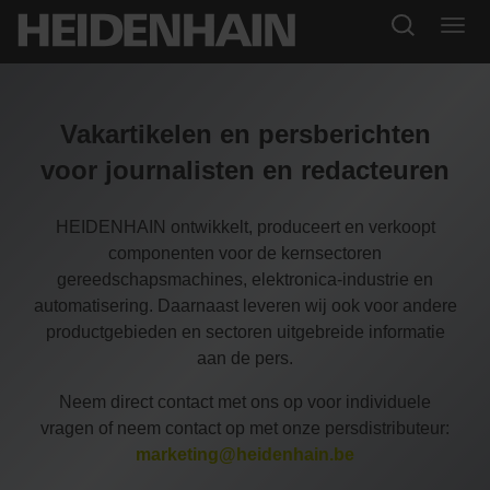
Vakartikelen en persberichten
voor journalisten en redacteuren
HEIDENHAIN ontwikkelt, produceert en verkoopt
componenten voor de kernsectoren
gereedschapsmachines, elektronica-industrie en
automatisering. Daarnaast leveren wij ook voor andere
productgebieden en sectoren uitgebreide informatie
aan de pers.
Neem direct contact met ons op voor individuele
vragen of neem contact op met onze persdistributeur:
marketing@heidenhain.be