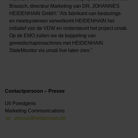
Braasch, directeur Marketing van DR. JOHANNES
HEIDENHAIN GmbH: "Als fabrikant van besturings-
en meetsystemen verwelkomt HEIDENHAIN het
initiatief van de VDW en ondersteunt het project umati.
Op de EMO zullen we de koppeling van
gereedschapsmachines met HEIDENHAIN
StateMonitor via umati live laten zien."
Contactpersoon – Presse
Uli Poestgens
Marketing Communications
presse@heidenhain.de