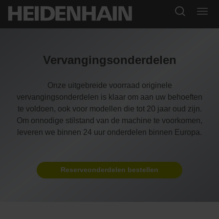
Vervangingsonderdelen
Onze uitgebreide voorraad originele
vervangingsonderdelen is klaar om aan uw behoeften
te voldoen, ook voor modellen die tot 20 jaar oud zijn.
Om onnodige stilstand van de machine te voorkomen,
leveren we binnen 24 uur onderdelen binnen Europa.
Reserveonderdelen bestellen