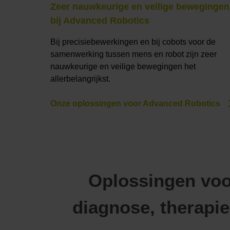
Zeer nauwkeurige en veilige bewegingen
bij Advanced Robotics
Bij precisiebewerkingen en bij cobots voor de
samenwerking tussen mens en robot zijn zeer
nauwkeurige en veilige bewegingen het
allerbelangrijkst.
Onze oplossingen voor Advanced Robotics
Oplossingen vo
diagnose, therapie