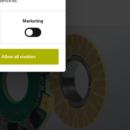
 services.
Marketing
Allow all cookies