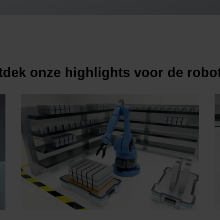
dek onze highlights voor de robo