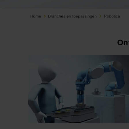
Home
Branches en toepassingen
Robotica
Ont