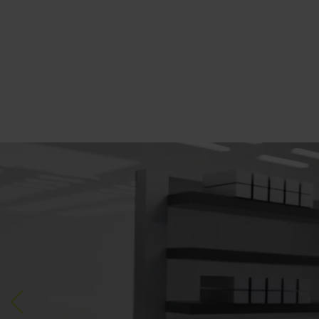
Previous