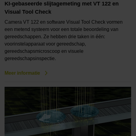
KI-gebaseerde slijtagemeting met VT 122 en
Visual Tool Check
Camera VT 122 en software Visual Tool Check vormen
een metend systeem voor een totale beoordeling van
gereedschappen. Ze hebben drie taken in één:
voorinstelapparaat voor gereedschap,
gereedschapsmicroscoop en visuele
gereedschapsinspectie.
Meer informatie