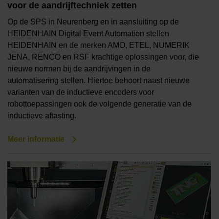
voor de aandrijftechniek zetten
Op de SPS in Neurenberg en in aansluiting op de
HEIDENHAIN Digital Event Automation stellen
HEIDENHAIN en de merken AMO, ETEL, NUMERIK
JENA, RENCO en RSF krachtige oplossingen voor, die
nieuwe normen bij de aandrijvingen in de
automatisering stellen. Hiertoe behoort naast nieuwe
varianten van de inductieve encoders voor
robottoepassingen ook de volgende generatie van de
inductieve aftasting.
Meer informatie