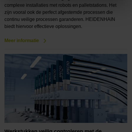
complexe installaties met robots en palletstations. Het
zijn vooral ook de perfect afgestemde processen die
continu veilige processen garanderen. HEIDENHAIN
biedt hiervoor effectieve oplossingen.
Meer informatie
Werkstukken veilig controleren met de