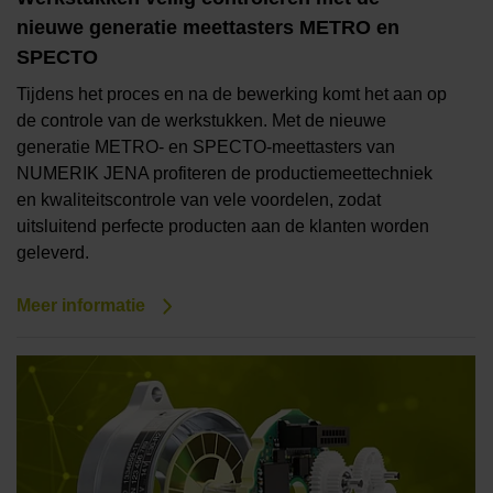
nieuwe generatie meettasters METRO en
SPECTO
Tijdens het proces en na de bewerking komt het aan op
de controle van de werkstukken. Met de nieuwe
generatie METRO- en SPECTO-meettasters van
NUMERIK JENA profiteren de productiemeettechniek
en kwaliteitscontrole van vele voordelen, zodat
uitsluitend perfecte producten aan de klanten worden
geleverd.
Meer informatie