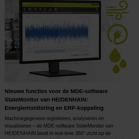
Nieuwe functies voor de MDE-software
StateMonitor van HEIDENHAIN:
Energiemonitoring en ERP-koppeling
Machinegegevens registreren, analyseren en
visualiseren – de MDE-software StateMonitor van
HEIDENHAIN biedt in real-time 360°-zicht op de