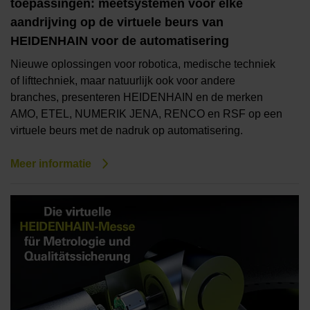
toepassingen: meetsystemen voor elke
aandrijving op de virtuele beurs van
HEIDENHAIN voor de automatisering
Nieuwe oplossingen voor robotica, medische techniek
of lifttechniek, maar natuurlijk ook voor andere
branches, presenteren HEIDENHAIN en de merken
AMO, ETEL, NUMERIK JENA, RENCO en RSF op een
virtuele beurs met de nadruk op automatisering.
Meer informatie