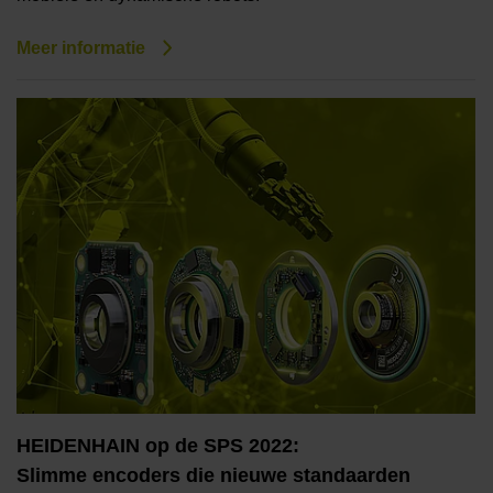
Meer informatie
HEIDENHAIN op de SPS 2022:
Slimme encoders die nieuwe standaarden