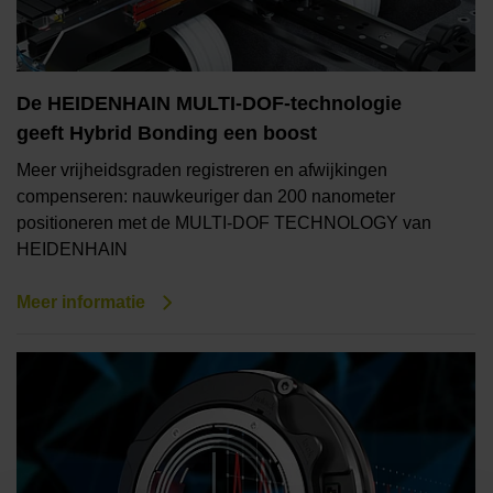
De HEIDENHAIN MULTI-DOF-technologie
geeft Hybrid Bonding een boost
Meer vrijheidsgraden registreren en afwijkingen
compenseren: nauwkeuriger dan 200 nanometer
positioneren met de MULTI-DOF TECHNOLOGY van
HEIDENHAIN
Meer informatie