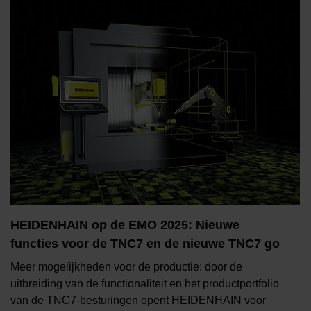
HEIDENHAIN op de EMO 2025: Nieuwe
functies voor de TNC7 en de nieuwe TNC7 go
Meer mogelijkheden voor de productie: door de
uitbreiding van de functionaliteit en het productportfolio
van de TNC7-besturingen opent HEIDENHAIN voor