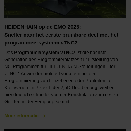
HEIDENHAIN op de EMO 2025:
Sneller naar het eerste bruikbare deel met het
programmeersysteem vTNC7
Das
Programmiersystem vTNC7
ist die nächste
Generation des Programmierplatzes zur Erstellung von
NC-Programmen für HEIDENHAIN-Steuerungen. Der
vTNC7-Anwender profitiert vor allem bei der
Programmierung von Einzelteilen oder Bauteilen für
Kleinserien im Bereich der 2,5D-Bearbeitung, weil er
hier deutlich schneller von der Konstruktion zum ersten
Gut-Teil in der Fertigung kommt.
Meer informatie