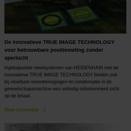
De innovatieve TRUE IMAGE TECHNOLOGY
voor betrouwbare positiemeting zonder
sperlucht
Ingekapselde meetsystemen van HEIDENHAIN met de
innovatieve TRUE IMAGE TECHNOLOGY bieden ook
bij vloeibare verontreinigingen en condensatie in de
gereedschapsmachine een volledig onbelemmerd zicht
op de liniaal.
Meer informatie