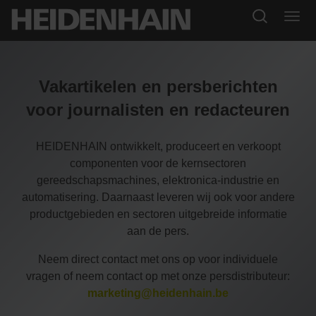
Vakartikelen en persberichten
voor journalisten en redacteuren
HEIDENHAIN ontwikkelt, produceert en verkoopt
componenten voor de kernsectoren
gereedschapsmachines, elektronica-industrie en
automatisering. Daarnaast leveren wij ook voor andere
productgebieden en sectoren uitgebreide informatie
aan de pers.
Neem direct contact met ons op voor individuele
vragen of neem contact op met onze persdistributeur:
marketing@heidenhain.be