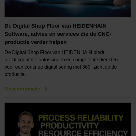
De Digital Shop Floor van HEIDENHAIN
Software, advies en services die de CNC-
productie verder helpen
De Digital Shop Floor van HEIDENHAIN biedt
praktijkgerichte oplossingen en competente diensten
voor een continue digitalisering met 360° zicht op de
productie.
Meer informatie