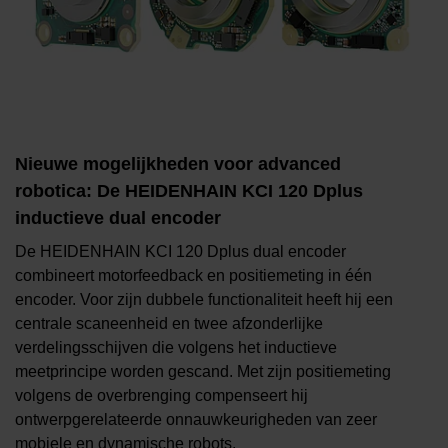
Nieuwe mogelijkheden voor advanced
robotica: De HEIDENHAIN KCI 120 Dplus
inductieve dual encoder
De HEIDENHAIN KCI 120 Dplus dual encoder
combineert motorfeedback en positiemeting in één
encoder. Voor zijn dubbele functionaliteit heeft hij een
centrale scaneenheid en twee afzonderlijke
verdelingsschijven die volgens het inductieve
meetprincipe worden gescand. Met zijn positiemeting
volgens de overbrenging compenseert hij
ontwerpgerelateerde onnauwkeurigheden van zeer
mobiele en dynamische robots.