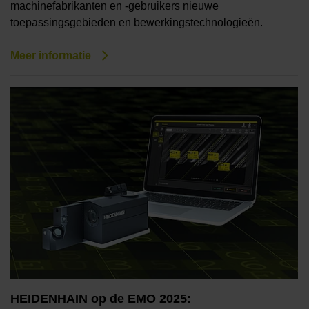
machinefabrikanten en -gebruikers nieuwe
toepassingsgebieden en bewerkingstechnologieën.
Meer informatie
HEIDENHAIN op de EMO 2025: