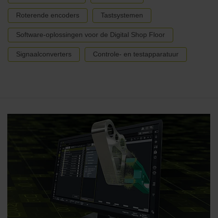
Roterende encoders
Tastsystemen
Software-oplossingen voor de Digital Shop Floor
Signaalconverters
Controle- en testapparatuur