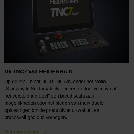
De TNC7 van HEIDENHAIN
Op de AMB biedt HEIDENHAIN onder het motto
„Stairway to Sustainability – meer productiviteit vanaf
het eerste onderdeel” een breed scala aan
mogelijkheden voor het bieden van individuele
oplossingen om de productiviteit, kwaliteit en
procesveiligheid te verhogen.
Meer informatie