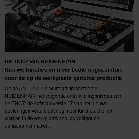
De TNC7 van HEIDENHAIN
Nieuwe functies en meer bedieningscomfort
voor de op de werkplaats gerichte productie
Op de AMB 2022 in Stuttgart presenteerde
HEIDENHAIN het volgende ontwikkelingsniveau van
de TNC7: de softwareversie 17 van het nieuwe
besturingsniveau biedt nog meer functies, die het
werken in de werkplaats sneller, veiliger en
aangenamer maken.