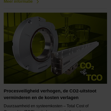
Meer informatie
Procesveiligheid verhogen, de CO2-uitstoot
verminderen en de kosten verlagen
Duurzaamheid en systeemkosten – Total Cost of