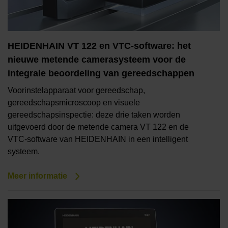
HEIDENHAIN VT 122 en VTC-software: het
nieuwe metende camerasysteem voor de
integrale beoordeling van gereedschappen
Voorinstelapparaat voor gereedschap,
gereedschapsmicroscoop en visuele
gereedschapsinspectie: deze drie taken worden
uitgevoerd door de metende camera VT 122 en de
VTC-software van HEIDENHAIN in een intelligent
systeem.
Meer informatie