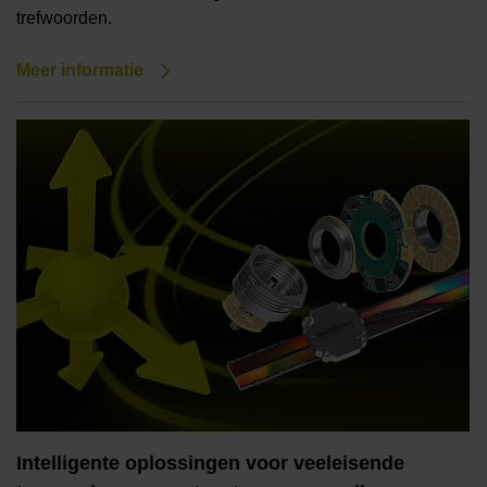
trefwoorden.
Meer informatie
Intelligente oplossingen voor veeleisende