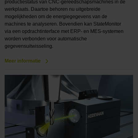
productiestatus van CNC-gereedschapsmachines in de
werkplaats. Daartoe behoren nu uitgebreide
mogelijkheden om de energiegegevens van de
machines te analyseren. Bovendien kan StateMonitor
via een opdrachtinterface met ERP- en MES-systemen
worden verbonden voor automatische
gegevensuitwisseling.
Meer informatie