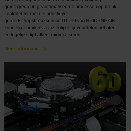
geïntegreerd in geautomatiseerde processen op breuk
controleren: met de inductieve
gereedschapsbreuksensor TD 110 van HEIDENHAIN
kunnen gebruikers aanzienlijke tijdvoordelen behalen
en tegelijkertijd afkeur minimaliseren.
Meer informatie