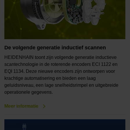
De volgende generatie inductief scannen
HEIDENHAIN toont zijn volgende generatie inductieve
scantechnologie in de roterende encoders ECI 1122 en
EQI 1134. Deze nieuwe encoders zijn ontworpen voor
krachtige automatisering en bieden een laag
geluidsniveau, een lage snelheidsrimpel en uitgebreide
operationele gegevens.
Meer informatie