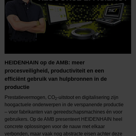
HEIDENHAIN op de AMB: meer
procesveiligheid, productiviteit en een
efficiënt gebruik van hulpbronnen in de
productie
Prestatievermogen, CO
-uitstoot en digitalisering zijn
2
hoogactuele onderwerpen in de verspanende productie
– voor fabrikanten van gereedschapsmachines én voor
gebruikers. Op de AMB presenteert HEIDENHAIN heel
concrete oplossingen voor de nauw met elkaar
verbonden, maar vaak nog abstracte eisen achter deze