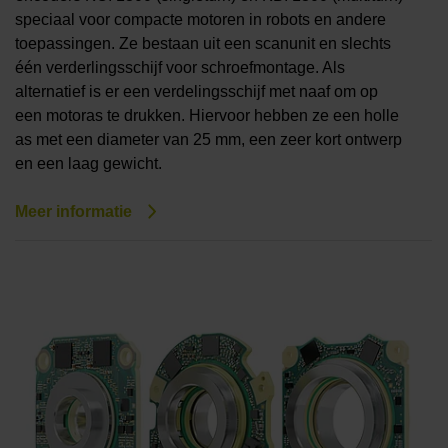
speciaal voor compacte motoren in robots en andere
toepassingen. Ze bestaan uit een scanunit en slechts
één verderlingsschijf voor schroefmontage. Als
alternatief is er een verdelingsschijf met naaf om op
een motoras te drukken. Hiervoor hebben ze een holle
as met een diameter van 25 mm, een zeer kort ontwerp
en een laag gewicht.
Meer informatie