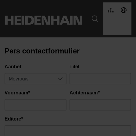
Pers contactformulier
Aanhef
Titel
Voornaam*
Achternaam*
Editore*