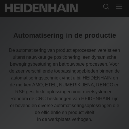
Automatisering in de productie
De automatisering van productieprocessen vereist een
uiterst nauwkeurige positionering, een dynamische
bewegingsbesturing en betrouwbare processen. Voor
de zeer verschillende toepassingsgebieden binnen de
automatiseringstechniek vindt u bij HEIDENHAIN en
de merken AMO, ETEL, NUMERIK JENA, RENCO en
RSF geschikte oplossingen voor meetsystemen.
Rondom de CNC-besturingen van HEIDENHAIN zijn
er bovendien diverse automatiseringsoplossingen die
de efficiëntie en productiviteit
in de werkplaats verhogen.