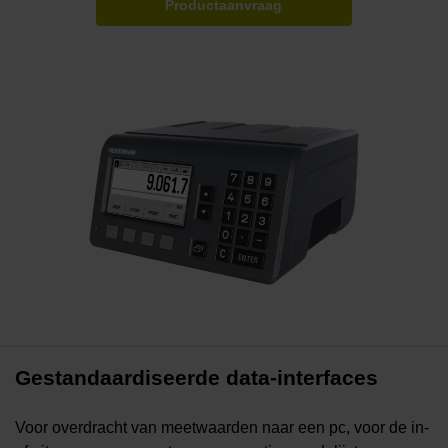
Productaanvraag
Gestandaardiseerde data-interfaces
Voor overdracht van meetwaarden naar een pc, voor de in-