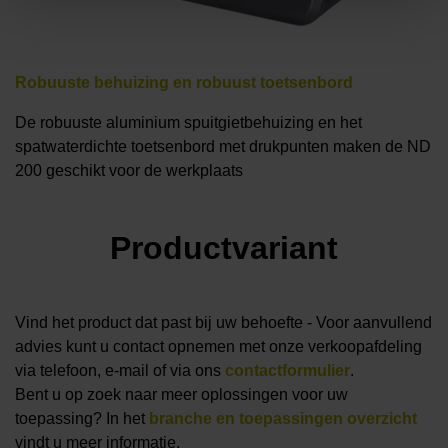
Robuuste behuizing en robuust toetsenbord
De robuuste aluminium spuitgietbehuizing en het
spatwaterdichte toetsenbord met drukpunten maken de ND
200 geschikt voor de werkplaats
Productvariant
Vind het product dat past bij uw behoefte - Voor aanvullend
advies kunt u contact opnemen met onze verkoopafdeling
via telefoon, e-mail of via ons
contactformulier
.
Bent u op zoek naar meer oplossingen voor uw
toepassing? In het
branche en toepassingen overzicht
vindt u meer informatie.