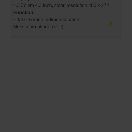
4.3 Zoll/m 4.3-inch, color, resolution 480 x 272
Function:
Erfassen von eindimensionalen
Messinformationen (1D)