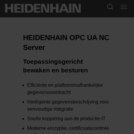
HEIDENHAIN OPC UA NC
Server
Toepassingsgericht
bewaken en besturen
Efficiënte en platformonafhankelijke
gegevensoverdracht
Intelligente gegevensbeschrijving voor
eenvoudige integratie
Snelle koppeling aan de productie-IT
Moderne encryptie, certificaatscontrole