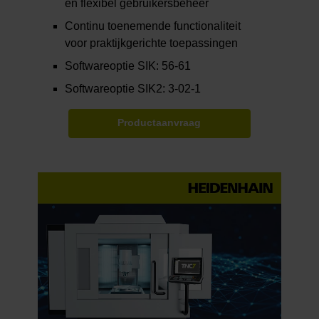
en flexibel gebruikersbeheer
Continu toenemende functionaliteit
voor praktijkgerichte toepassingen
Softwareoptie SIK: 56-61
Softwareoptie SIK2: 3-02-1
Productaanvraag