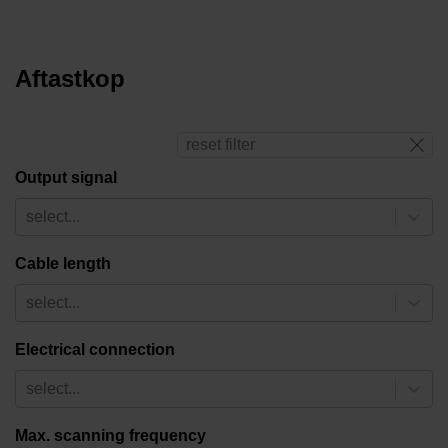
Aftastkop
reset filter
Output signal
select...
Cable length
select...
Electrical connection
select...
Max. scanning frequency