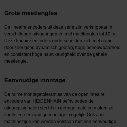
Grote meetlengtes
De lineaire encoders uit deze serie zijn verkrijgbaar in
verschillende uitvoeringen en met meetlengten tot 10 m.
Deze lineaire encoders onderscheiden zich met name
door zeer goed dynamisch gedrag, hoge betrouwbaarheid
en consistent hoge nauwkeurigheid over de gehele
meetlengte.
Eenvoudige montage
De ruime montagetoleranties van de open lineaire
encoders van HEIDENHAIN beïnvloeden de
uitgangssignalen slechts in geringe mate en maken zo
snelle en eenvoudige montage mogelijk. Ook aan
machinezijde kan worden volstaan met een eenvoudige