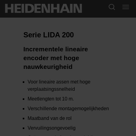
Serie LIDA 200
Incrementele lineaire
encoder met hoge
nauwkeurigheid
Voor lineaire assen met hoge
verplaatsingssnelheid
Meetlengten tot 10 m.
Verschillende montagemogelijkheden
Maatband van de rol
Vervuilingsongevoelig