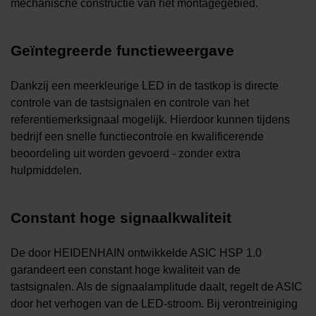
mechanische constructie van het montagegebied.
Geïntegreerde functieweergave
Dankzij een meerkleurige LED in de tastkop is directe
controle van de tastsignalen en controle van het
referentiemerksignaal mogelijk. Hierdoor kunnen tijdens
bedrijf een snelle functiecontrole en kwalificerende
beoordeling uit worden gevoerd - zonder extra
hulpmiddelen.
Constant hoge signaalkwaliteit
De door HEIDENHAIN ontwikkelde ASIC HSP 1.0
garandeert een constant hoge kwaliteit van de
tastsignalen. Als de signaalamplitude daalt, regelt de ASIC
door het verhogen van de LED-stroom. Bij verontreiniging