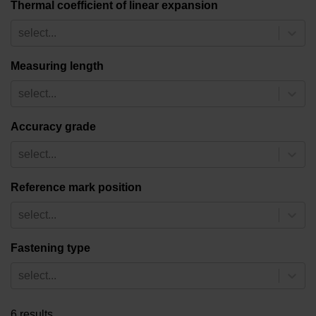
Thermal coefficient of linear expansion
select...
Measuring length
select...
Accuracy grade
select...
Reference mark position
select...
Fastening type
select...
6 results