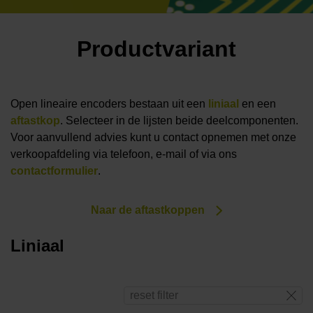
Productvariant
Open lineaire encoders bestaan uit een
liniaal
en een
aftastkop
. Selecteer in de lijsten beide deelcomponenten.
Voor aanvullend advies kunt u contact opnemen met onze
verkoopafdeling via telefoon, e-mail of via ons
contactformulier
.
Naar de aftastkoppen
Liniaal
reset filter