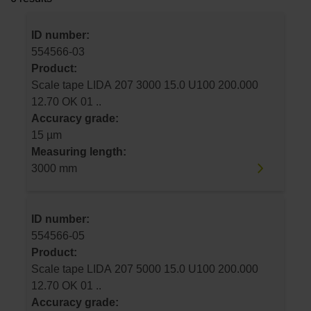
ID number:
554566-03
Product:
Scale tape LIDA 207 3000 15.0 U100 200.000
12.70 OK 01 ..
Accuracy grade:
15 µm
Measuring length:
3000 mm
ID number:
554566-05
Product:
Scale tape LIDA 207 5000 15.0 U100 200.000
12.70 OK 01 ..
Accuracy grade: