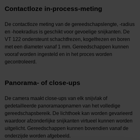
Contactloze in-process-meting
De contactloze meting van de gereedschapslengte, -radius
en -hoekradius is geschikt voor gevoelige snijkanten. De
VT 122 ondersteunt schachtfrezen, kogelfrezen en boren
met een diameter vanaf 1 mm. Gereedschappen kunnen
vooraf worden ingesteld en in het proces worden
gecontroleerd.
Panorama- of close-ups
De camera maakt close-ups van elk snijvlak of
gedetailleerde panoramaopnamen van het volledige
gereedschapsbereik. De lichthoek kan worden gevarieerd
waardoor afzonderlijke snijkanten virtueel kunnen worden
uitgelicht. Gereedschappen kunnen bovendien vanaf de
onderzijde worden afgebeeld.