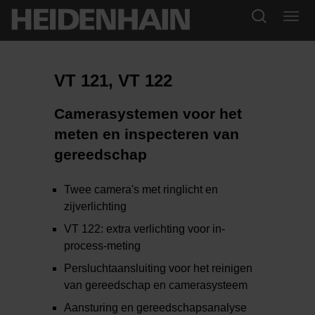
VT 121, VT 122
Camerasystemen voor het
meten en inspecteren van
gereedschap
Twee camera's met ringlicht en
zijverlichting
VT 122: extra verlichting voor in-
process-meting
Persluchtaansluiting voor het reinigen
van gereedschap en camerasysteem
Aansturing en gereedschapsanalyse