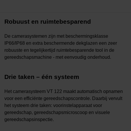
Robuust en ruimtebesparend
De camerasystemen zijn met beschermingsklasse
IP66/IP68 en extra beschermende dekglazen een zeer
robuuste en tegelijkertijd ruimtebesparende tool in de
gereedschapsmachine - met eenvoudig onderhoud.
Drie taken – één systeem
Het camerasysteem VT 122 maakt automatisch opnamen
voor een efficiënte gereedschapscontrole. Daarbij vervult
het systeem drie taken: voorinstelapparaat voor
gereedschap, gereedschapsmicroscoop en visuele
gereedschapsinspectie.