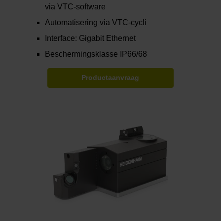
via VTC-software
Automatisering via VTC-cycli
Interface: Gigabit Ethernet
Beschermingsklasse IP66/68
Productaanvraag