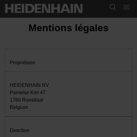
Mentions légales
Propriétaire
HEIDENHAIN NV
Pamelse Klei 47
1760 Roosdaal
Belgium
Direction