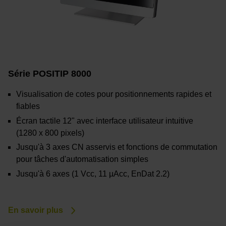
Série POSITIP 8000
Visualisation de cotes pour positionnements rapides et
fiables
Écran tactile 12" avec interface utilisateur intuitive
(1280 x 800 pixels)
Jusqu'à 3 axes CN asservis et fonctions de commutation
pour tâches d'automatisation simples
Jusqu'à 6 axes (1 Vcc, 11 µAcc, EnDat 2.2)
En savoir plus