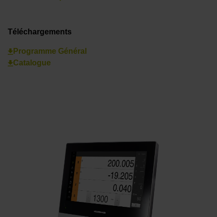
Téléchargements
Programme Général
Catalogue