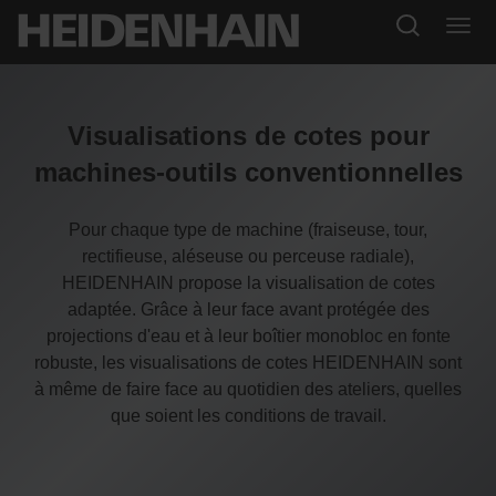
Visualisations de cotes pour
machines-outils conventionnelles
Pour chaque type de machine (fraiseuse, tour,
rectifieuse, aléseuse ou perceuse radiale),
HEIDENHAIN propose la visualisation de cotes
adaptée. Grâce à leur face avant protégée des
projections d'eau et à leur boîtier monobloc en fonte
robuste, les visualisations de cotes HEIDENHAIN sont
à même de faire face au quotidien des ateliers, quelles
que soient les conditions de travail.