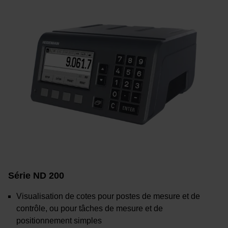
Série ND 200
Visualisation de cotes pour postes de mesure et de
contrôle, ou pour tâches de mesure et de
positionnement simples