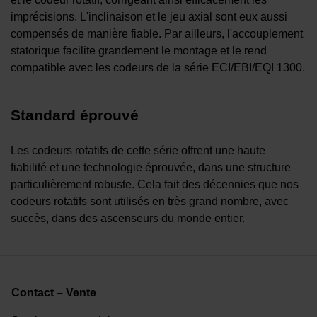
imprécisions. L'inclinaison et le jeu axial sont eux aussi
compensés de manière fiable. Par ailleurs, l'accouplement
statorique facilite grandement le montage et le rend
compatible avec les codeurs de la série ECI/EBI/EQI 1300.
Standard éprouvé
Les codeurs rotatifs de cette série offrent une haute
fiabilité et une technologie éprouvée, dans une structure
particulièrement robuste. Cela fait des décennies que nos
codeurs rotatifs sont utilisés en très grand nombre, avec
succès, dans des ascenseurs du monde entier.
Contact – Vente