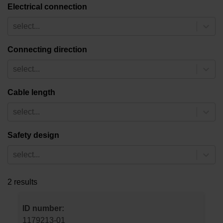
Electrical connection
select...
Connecting direction
select...
Cable length
select...
Safety design
select...
2 results
ID number:
1179213-01