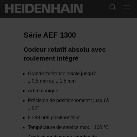
Série AEF 1300
Codeur rotatif absolu avec
roulement intégré
Grande tolérance axiale jusqu'à
± 0,5 mm ou ± 1,5 mm
Arbre conique
Précision de positionnement : jusqu'à
± 20"
8 388 608 positions/tour
Température de service max. : 100 °C