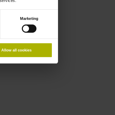
 services.
Marketing
Allow all cookies