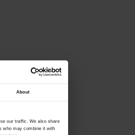
About
se our traffic. We also share
ers who may combine it with