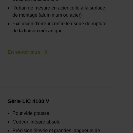
Ruban de mesure en acier collé à la surface
de montage (aluminium ou acier)
Exclusion d'erreur contre le risque de rupture
de la liaison mécanique
En savoir plus
Série LIC 4100 V
Pour vide poussé
Codeur linéaire absolu
Précision élevée et grandes longueurs de