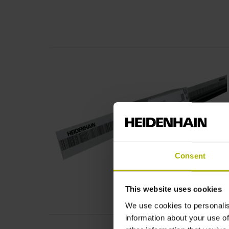
Consent
This website uses cookies
We use cookies to personalis
information about your use of