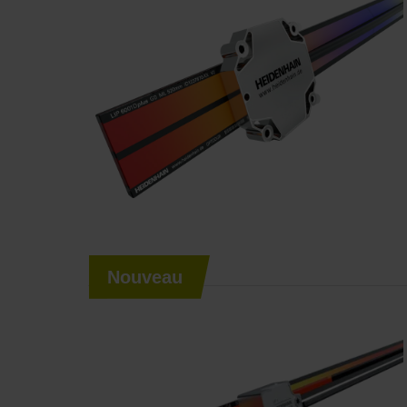
Nouveau