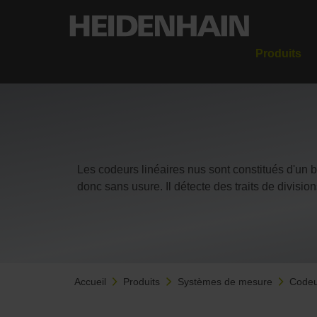
Produits
Les codeurs linéaires nus sont constitués d'un b
donc sans usure. Il détecte des traits de divisi
Accueil
Produits
Systèmes de mesure
Codeu