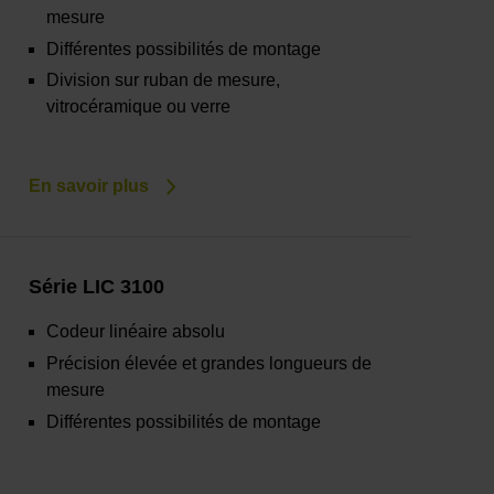
mesure
Différentes possibilités de montage
Division sur ruban de mesure,
vitrocéramique ou verre
En savoir plus
Série LIC 3100
Codeur linéaire absolu
Précision élevée et grandes longueurs de
mesure
Différentes possibilités de montage