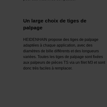
Un large choix de tiges de
palpage
HEIDENHAIN propose des tiges de palpage
adaptées à chaque application, avec des
diamètres de bille différents et des longueurs
variées. Toutes les tiges de palpage sont fixées
aux palpeurs de pièces TS via un filet M3 et sont
donc très faciles à remplacer.