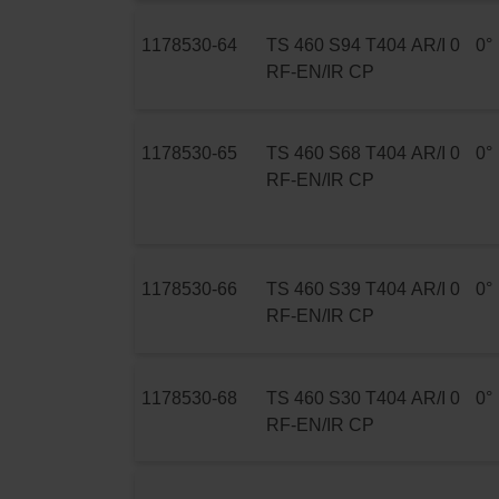
1178530-64
TS 460 S94 T404 AR/I 0
0°
RF-EN/IR CP
1178530-65
TS 460 S68 T404 AR/I 0
0°
RF-EN/IR CP
1178530-66
TS 460 S39 T404 AR/I 0
0°
RF-EN/IR CP
1178530-68
TS 460 S30 T404 AR/I 0
0°
RF-EN/IR CP