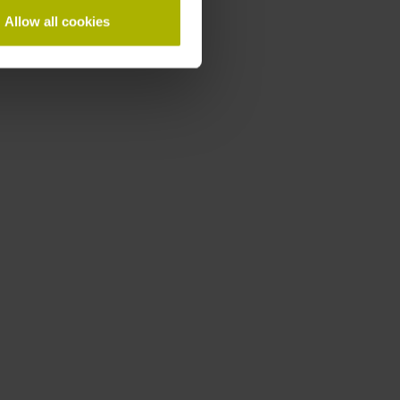
Allow all cookies