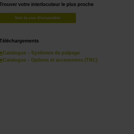
Trouver votre interlocuteur le plus proche
Voir la vue d'ensemble
Téléchargements
Catalogue – Systèmes de palpage
Catalogue – Options et accessoires (TNC)