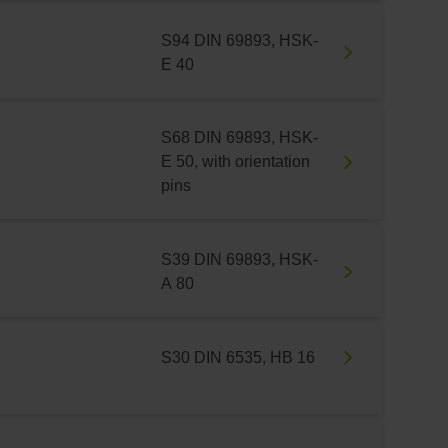
S94 DIN 69893, HSK-
E 40
S68 DIN 69893, HSK-
E 50, with orientation
pins
S39 DIN 69893, HSK-
A 80
S30 DIN 6535, HB 16