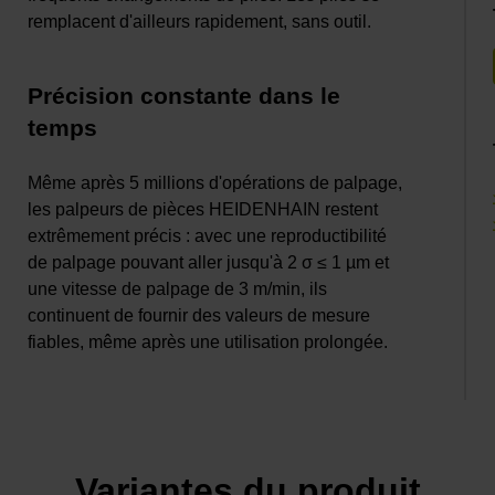
remplacent d'ailleurs rapidement, sans outil.
Précision constante dans le
temps
Même après 5 millions d'opérations de palpage,
les palpeurs de pièces HEIDENHAIN restent
extrêmement précis : avec une reproductibilité
de palpage pouvant aller jusqu'à 2 σ ≤ 1 µm et
une vitesse de palpage de 3 m/min, ils
continuent de fournir des valeurs de mesure
fiables, même après une utilisation prolongée.
Variantes du produit