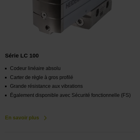
Série LC 100
Codeur linéaire absolu
Carter de règle à gros profilé
Grande résistance aux vibrations
Également disponible avec Sécurité fonctionnelle (FS)
En savoir plus