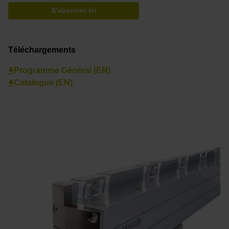
S'abonner ici
Téléchargements
Programme Général (EN)
Catalogue (EN)