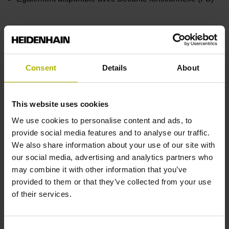
En savoir plus
Consent
Details
About
This website uses cookies
We use cookies to personalise content and ads, to
provide social media features and to analyse our traffic.
We also share information about your use of our site with
our social media, advertising and analytics partners who
may combine it with other information that you’ve
provided to them or that they’ve collected from your use
of their services.