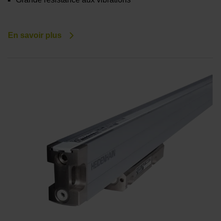
En savoir plus