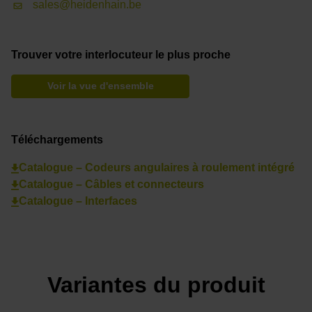
sales@heidenhain.be
Trouver votre interlocuteur le plus proche
Voir la vue d'ensemble
Téléchargements
Catalogue – Codeurs angulaires à roulement intégré
Catalogue – Câbles et connecteurs
Catalogue – Interfaces
Variantes du produit