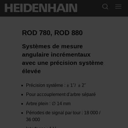
ROD 780, ROD 880
Systèmes de mesure
angulaire incrémentaux
avec une précision système
élevée
Précision système : ± 1"/ ± 2"
Pour accouplement d'arbre séparé
Arbre plein : ∅ 14 mm
Périodes de signal par tour : 18 000 /
36 000