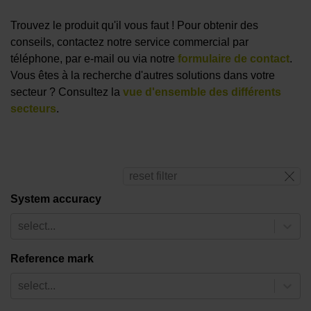
Trouvez le produit qu'il vous faut ! Pour obtenir des
conseils, contactez notre service commercial par
téléphone, par e-mail ou via notre
formulaire de contact
.
Vous êtes à la recherche d'autres solutions dans votre
secteur ? Consultez la
vue d'ensemble des différents
secteurs
.
reset filter
System accuracy
select...
Reference mark
select...