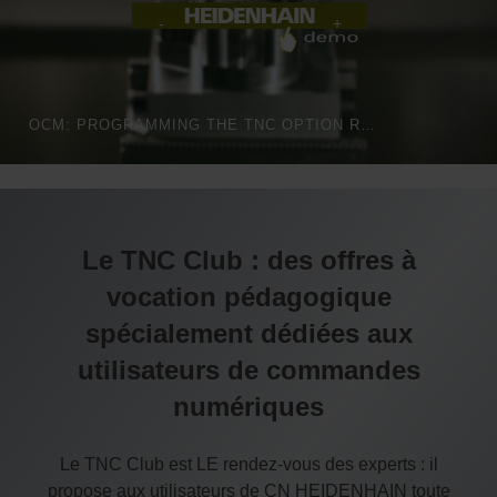
OCM: PROGRAMMING THE TNC OPTION REALLY IS THIS EASY!
Le TNC Club : des offres à
vocation pédagogique
spécialement dédiées aux
utilisateurs de commandes
numériques
Le TNC Club est LE rendez-vous des experts : il
propose aux utilisateurs de CN HEIDENHAIN toute