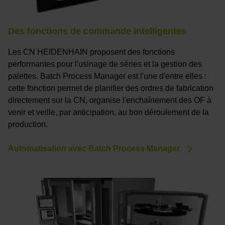
Des fonctions de commande intelligentes
Les CN HEIDENHAIN proposent des fonctions
performantes pour l'usinage de séries et la gestion des
palettes. Batch Process Manager est l'une d'entre elles :
cette fonction permet de planifier des ordres de fabrication
directement sur la CN, organise l'enchaînement des OF à
venir et veille, par anticipation, au bon déroulement de la
production.
Automatisation avec Batch Process Manager