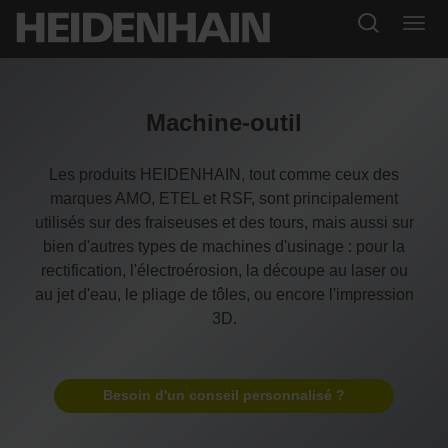
Machine-outil
Les produits HEIDENHAIN, tout comme ceux des
marques AMO, ETEL et RSF, sont principalement
utilisés sur des fraiseuses et des tours, mais aussi sur
bien d'autres types de machines d'usinage : pour la
rectification, l'électroérosion, la découpe au laser ou
au jet d'eau, le pliage de tôles, ou encore l'impression
3D.
Besoin d'un conseil personnalisé ?