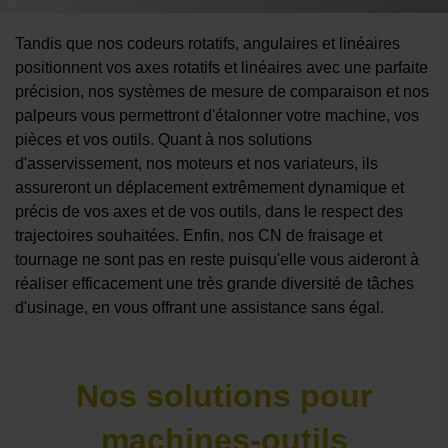
Tandis que nos codeurs rotatifs, angulaires et linéaires
positionnent vos axes rotatifs et linéaires avec une parfaite
précision, nos systèmes de mesure de comparaison et nos
palpeurs vous permettront d'étalonner votre machine, vos
pièces et vos outils. Quant à nos solutions
d'asservissement, nos moteurs et nos variateurs, ils
assureront un déplacement extrêmement dynamique et
précis de vos axes et de vos outils, dans le respect des
trajectoires souhaitées. Enfin, nos CN de fraisage et
tournage ne sont pas en reste puisqu'elle vous aideront à
réaliser efficacement une très grande diversité de tâches
d'usinage, en vous offrant une assistance sans égal.
Nos solutions pour
machines-outils