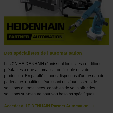
Des spécialistes de l’automatisation
Les CN HEIDENHAIN réunissent toutes les conditions
préalables à une automatisation flexible de votre
production. En parallèle, nous disposons d'un réseau de
partenaires qualifiés, réunissant des fournisseurs de
solutions automatisées, capables de vous offrir des
solutions sur-mesure pour vos besoins spécifiques.
Accéder à HEIDENHAIN Partner Automation