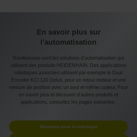
En savoir plus sur
l'automatisation
Nombreuses sont les solutions d'automatisation qui
utilisent des produits HEIDENHAIN. Des applications
robotiques avancées utilisent par exemple le Dual
Encoder KCI 120 D
plus
, pour un retour moteur et une
mesure de position avec un seul et même codeur. Pour
en savoir plus et découvrir d'autres produits et
applications, consultez les pages suivantes :
Solutions pour la robotique