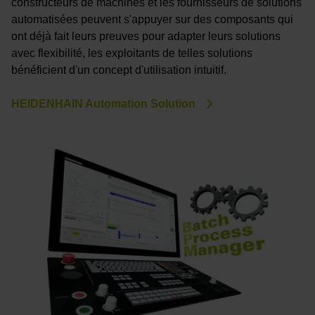
constructeurs de machines et les fournisseurs de solutions
automatisées peuvent s'appuyer sur des composants qui
ont déjà fait leurs preuves pour adapter leurs solutions
avec flexibilité, les exploitants de telles solutions
bénéficient d'un concept d'utilisation intuitif.
HEIDENHAIN Automation Solution