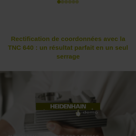
Rectification de coordonnées avec la
TNC 640 : un résultat parfait en un seul
serrage