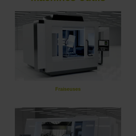
Fraiseuses