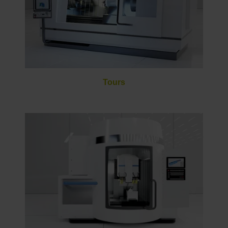
Tours