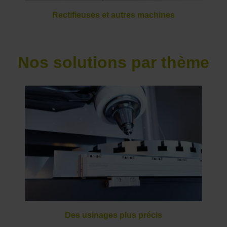
Rectifieuses et autres machines
Nos solutions par thème
Des usinages plus précis