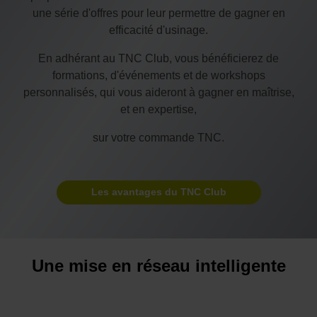
une série d'offres pour leur permettre de gagner en
efficacité d'usinage.
En adhérant au TNC Club, vous bénéficierez de
formations, d'événements et de workshops
personnalisés, qui vous aideront à gagner en maîtrise,
et en expertise,
sur votre commande TNC.
Les avantages du TNC Club
Une mise en réseau intelligente