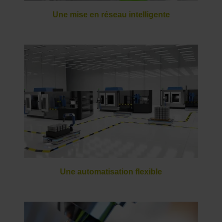
Une mise en réseau intelligente
Une automatisation flexible