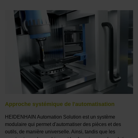
Approche systémique de l'automatisation
HEIDENHAIN Automation Solution est un système
modulaire qui permet d'automatiser des pièces et des
outils, de manière universelle. Ainsi, tandis que les