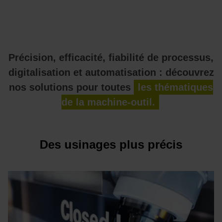
Précision, efficacité, fiabilité de processus,
digitalisation et automatisation : découvrez
nos solutions pour toutes
les thématiques
de la machine-outil.
Des usinages plus précis