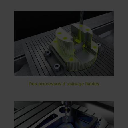
Des processus d'usinage fiables