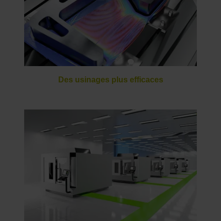
Des usinages plus efficaces