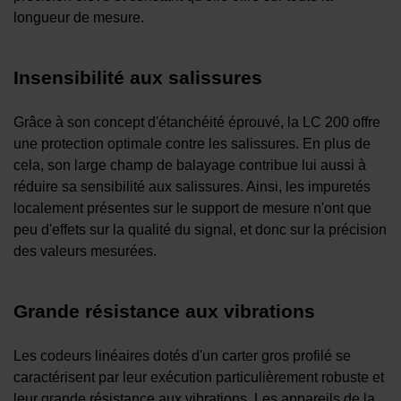
longueur de mesure.
Insensibilité aux salissures
Grâce à son concept d'étanchéité éprouvé, la LC 200 offre
une protection optimale contre les salissures. En plus de
cela, son large champ de balayage contribue lui aussi à
réduire sa sensibilité aux salissures. Ainsi, les impuretés
localement présentes sur le support de mesure n'ont que
peu d'effets sur la qualité du signal, et donc sur la précision
des valeurs mesurées.
Grande résistance aux vibrations
Les codeurs linéaires dotés d'un carter gros profilé se
caractérisent par leur exécution particulièrement robuste et
leur grande résistance aux vibrations. Les appareils de la