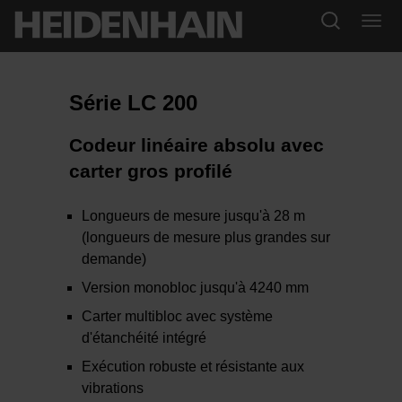
Série LC 200
Codeur linéaire absolu avec
carter gros profilé
Longueurs de mesure jusqu'à 28 m
(longueurs de mesure plus grandes sur
demande)
Version monobloc jusqu'à 4240 mm
Carter multibloc avec système
d'étanchéité intégré
Exécution robuste et résistante aux
vibrations