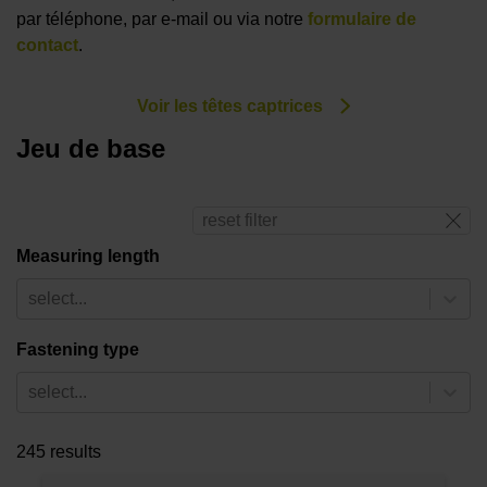
par téléphone, par e-mail ou via notre
formulaire de
contact
.
Voir les têtes captrices
Jeu de base
reset filter
Measuring length
select...
Fastening type
select...
245 results