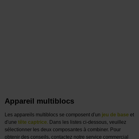
Appareil multiblocs
Les appareils multiblocs se composent d'un
jeu de base
et
d'une
tête captrice.
Dans les listes ci-dessous, veuillez
sélectionner les deux composantes à combiner. Pour
obtenir des conseils, contactez notre service commercial