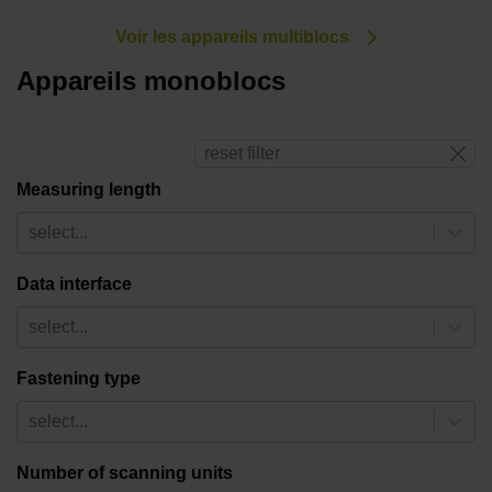
Voir les appareils multiblocs
Appareils monoblocs
reset filter
Measuring length
select...
Data interface
select...
Fastening type
select...
Number of scanning units