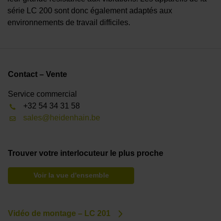
série LC 200 sont donc également adaptés aux
environnements de travail difficiles.
Contact – Vente
Service commercial
+32 54 34 31 58
sales@heidenhain.be
Trouver votre interlocuteur le plus proche
Voir la vue d'ensemble
Vidéo de montage – LC 201