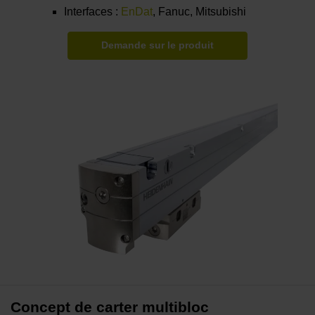
Interfaces :
EnDat
, Fanuc, Mitsubishi
Demande sur le produit
Concept de carter multibloc