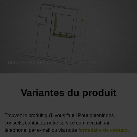
HEIDENHAIN SPOTLIGHT: EXPLANATORY VIDEO THROTTLE
Variantes du produit
Trouvez le produit qu'il vous faut ! Pour obtenir des
conseils, contactez notre service commercial par
téléphone, par e-mail ou via notre
formulaire de contact
.