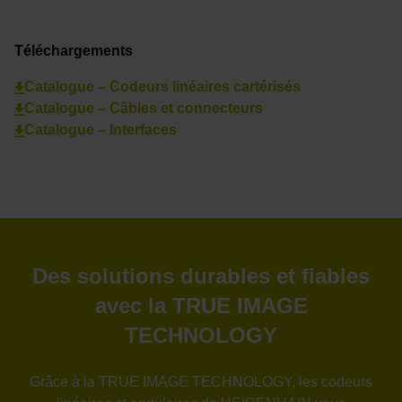
Téléchargements
Catalogue – Codeurs linéaires cartérisés
Catalogue – Câbles et connecteurs
Catalogue – Interfaces
Des solutions durables et fiables
avec la TRUE IMAGE
TECHNOLOGY
Grâce à la TRUE IMAGE TECHNOLOGY, les codeurs