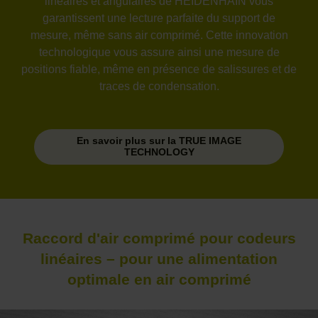
linéaires et angulaires de HEIDENHAIN vous
garantissent une lecture parfaite du support de
mesure, même sans air comprimé. Cette innovation
technologique vous assure ainsi une mesure de
positions fiable, même en présence de salissures et de
traces de condensation.
En savoir plus sur la TRUE IMAGE
TECHNOLOGY
Raccord d'air comprimé pour codeurs
linéaires – pour une alimentation
optimale en air comprimé