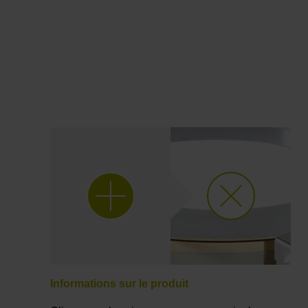
Informations sur le produit