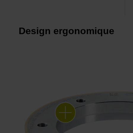
Design ergonomique