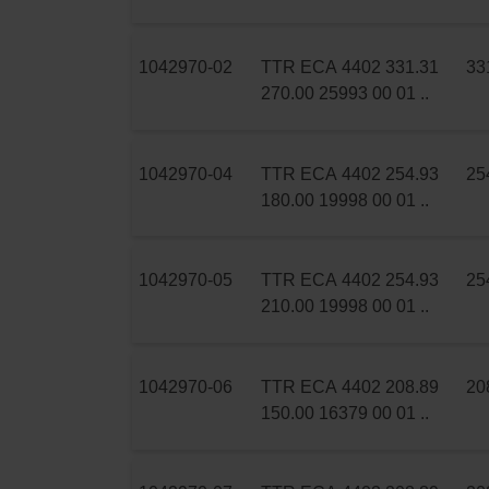
1042970-02
TTR ECA 4402 331.31
33
270.00 25993 00 01 ..
1042970-04
TTR ECA 4402 254.93
25
180.00 19998 00 01 ..
1042970-05
TTR ECA 4402 254.93
25
210.00 19998 00 01 ..
1042970-06
TTR ECA 4402 208.89
20
150.00 16379 00 01 ..