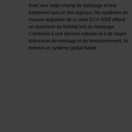
Avec leur large champ de balayage et leur
traitement spécial des signaux, les systèmes de
mesure angulaire de la série ECA 4000 offrent
un maximum de fiabilité lors du balayage.
Combinés à une division robuste et à de larges
tolérances de montage et de fonctionnement, ils
forment un système global fiable.