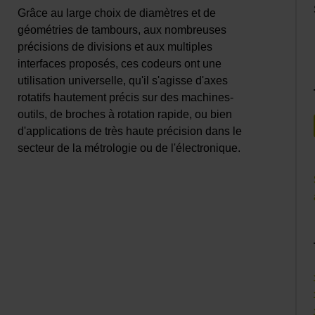
Grâce au large choix de diamètres et de
géométries de tambours, aux nombreuses
précisions de divisions et aux multiples
interfaces proposés, ces codeurs ont une
utilisation universelle, qu'il s'agisse d'axes
rotatifs hautement précis sur des machines-
outils, de broches à rotation rapide, ou bien
d'applications de très haute précision dans le
secteur de la métrologie ou de l'électronique.