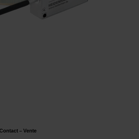
Contact – Vente