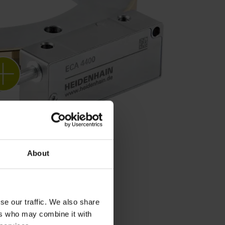
About
se our traffic. We also share
ers who may combine it with