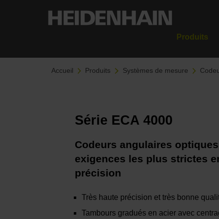
Produits
Accueil
Produits
Systèmes de mesure
Codeu
Série ECA 4000
Codeurs angulaires optiques
exigences les plus strictes 
précision
Très haute précision et très bonne quali
Tambours gradués en acier avec centrag