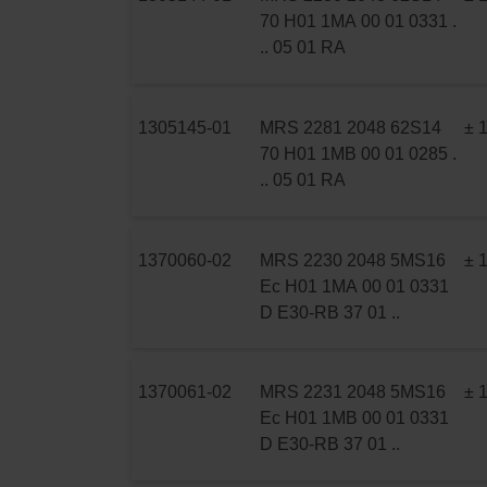
70 H01 1MA 00 01 0331 .
.. 05 01 RA
1305145-01
MRS 2281 2048 62S14
± 
70 H01 1MB 00 01 0285 .
.. 05 01 RA
1370060-02
MRS 2230 2048 5MS16
± 
Ec H01 1MA 00 01 0331
D E30-RB 37 01 ..
1370061-02
MRS 2231 2048 5MS16
± 
Ec H01 1MB 00 01 0331
D E30-RB 37 01 ..