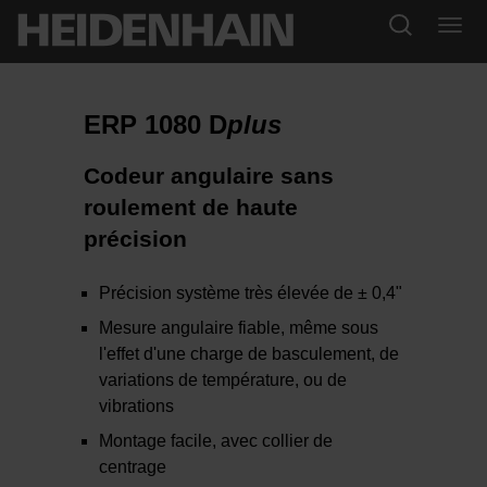
ERP 1080 D
plus
Codeur angulaire sans
roulement de haute
précision
Précision système très élevée de ± 0,4"
Mesure angulaire fiable, même sous
l'effet d'une charge de basculement, de
variations de température, ou de
vibrations
Montage facile, avec collier de
centrage