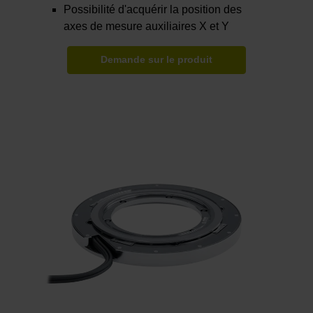
Possibilité d'acquérir la position des
axes de mesure auxiliaires X et Y
Demande sur le produit