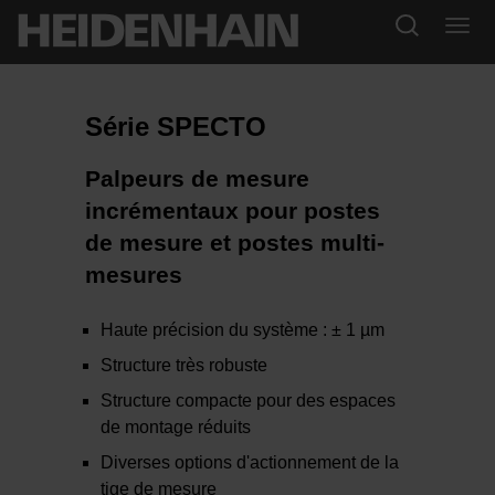
Série SPECTO
Palpeurs de mesure
incrémentaux pour postes
de mesure et postes multi-
mesures
Haute précision du système : ± 1 µm
Structure très robuste
Structure compacte pour des espaces
de montage réduits
Diverses options d'actionnement de la
tige de mesure