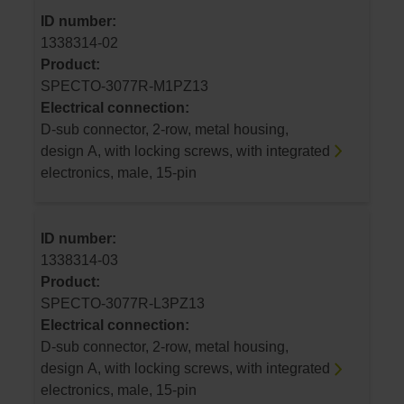
ID number:
1338314-02
Product:
SPECTO-3077R-M1PZ13
Electrical connection:
D-sub connector, 2-row, metal housing,
design A, with locking screws, with integrated
electronics, male, 15-pin
ID number:
1338314-03
Product:
SPECTO-3077R-L3PZ13
Electrical connection:
D-sub connector, 2-row, metal housing,
design A, with locking screws, with integrated
electronics, male, 15-pin