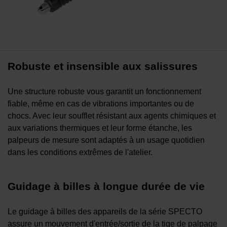
Robuste et insensible aux salissures
Une structure robuste vous garantit un fonctionnement
fiable, même en cas de vibrations importantes ou de
chocs. Avec leur soufflet résistant aux agents chimiques et
aux variations thermiques et leur forme étanche, les
palpeurs de mesure sont adaptés à un usage quotidien
dans les conditions extrêmes de l'atelier.
Guidage à billes à longue durée de vie
Le guidage à billes des appareils de la série SPECTO
assure un mouvement d'entrée/sortie de la tige de palpage