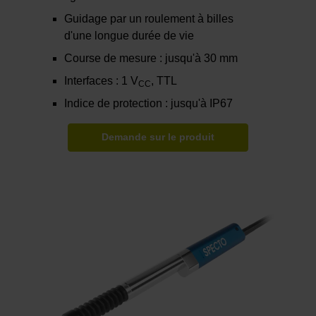
Guidage par un roulement à billes
d'une longue durée de vie
Course de mesure : jusqu'à 30 mm
Interfaces : 1 V
, TTL
CC
Indice de protection : jusqu'à IP67
Demande sur le produit