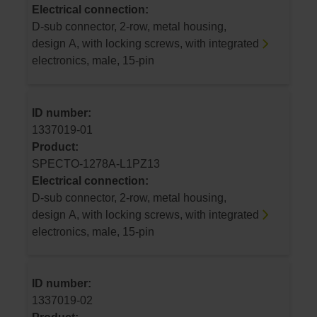
Electrical connection:
D-sub connector, 2-row, metal housing,
design A, with locking screws, with integrated
electronics, male, 15-pin
ID number:
1337019-01
Product:
SPECTO-1278A-L1PZ13
Electrical connection:
D-sub connector, 2-row, metal housing,
design A, with locking screws, with integrated
electronics, male, 15-pin
ID number:
1337019-02