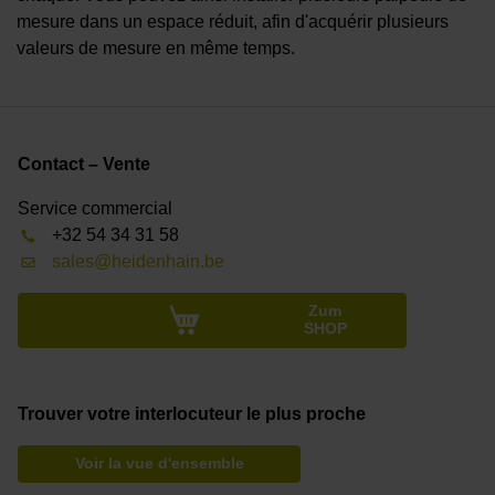
mesure dans un espace réduit, afin d'acquérir plusieurs
valeurs de mesure en même temps.
Contact – Vente
Service commercial
+32 54 34 31 58
sales@heidenhain.be
Zum
SHOP
Trouver votre interlocuteur le plus proche
Voir la vue d'ensemble