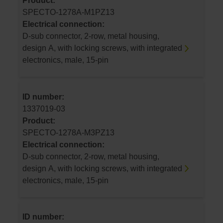
Product:
SPECTO-1278A-M1PZ13
Electrical connection:
D-sub connector, 2-row, metal housing,
design A, with locking screws, with integrated
electronics, male, 15-pin
ID number:
1337019-03
Product:
SPECTO-1278A-M3PZ13
Electrical connection:
D-sub connector, 2-row, metal housing,
design A, with locking screws, with integrated
electronics, male, 15-pin
ID number: