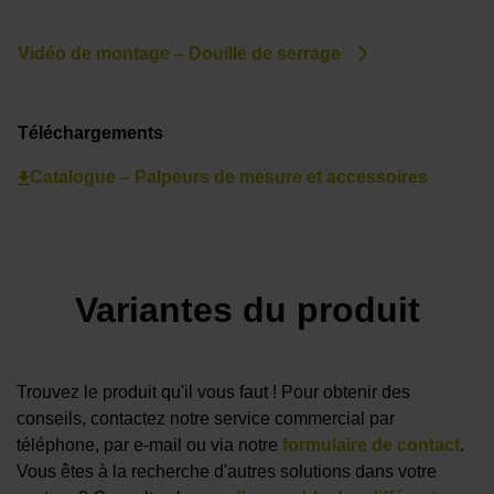
Vidéo de montage – Douille de serrage
Téléchargements
Catalogue – Palpeurs de mesure et accessoires
Variantes du produit
Trouvez le produit qu'il vous faut ! Pour obtenir des
conseils, contactez notre service commercial par
téléphone, par e-mail ou via notre
formulaire de contact
.
Vous êtes à la recherche d'autres solutions dans votre