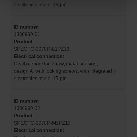
electronics, male, 15-pin
ID number:
1336999-01
Product:
SPECTO-3078R-L1PZ13
Electrical connection:
D-sub connector, 2-row, metal housing,
design A, with locking screws, with integrated
electronics, male, 15-pin
ID number:
1336999-02
Product:
SPECTO-3078R-M1PZ13
Electrical connection: