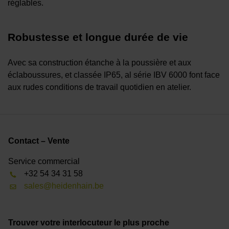
réglables.
Robustesse et longue durée de vie
Avec sa construction étanche à la poussière et aux
éclaboussures, et classée IP65, al série IBV 6000 font face
aux rudes conditions de travail quotidien en atelier.
Contact – Vente
Service commercial
+32 54 34 31 58
sales@heidenhain.be
Trouver votre interlocuteur le plus proche