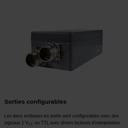
Sorties configurables
Les deux embases en sortie sont configurables avec des
signaux 1 V
ou TTL avec divers facteurs d'interpolation
CC