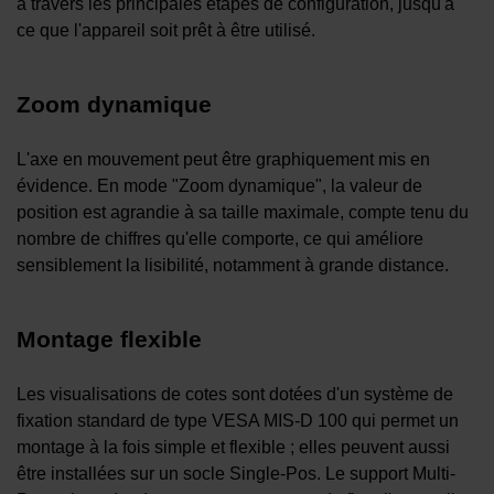
à travers les principales étapes de configuration, jusqu'à
ce que l'appareil soit prêt à être utilisé.
Zoom dynamique
L'axe en mouvement peut être graphiquement mis en
évidence. En mode "Zoom dynamique", la valeur de
position est agrandie à sa taille maximale, compte tenu du
nombre de chiffres qu'elle comporte, ce qui améliore
sensiblement la lisibilité, notamment à grande distance.
Montage flexible
Les visualisations de cotes sont dotées d'un système de
fixation standard de type VESA MIS-D 100 qui permet un
montage à la fois simple et flexible ; elles peuvent aussi
être installées sur un socle Single-Pos. Le support Multi-