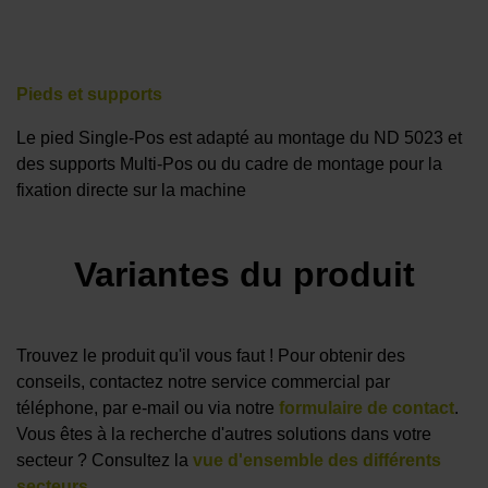
Pieds et supports
Le pied Single-Pos est adapté au montage du ND 5023 et
des supports Multi-Pos ou du cadre de montage pour la
fixation directe sur la machine
Variantes du produit
Trouvez le produit qu'il vous faut ! Pour obtenir des
conseils, contactez notre service commercial par
téléphone, par e-mail ou via notre
formulaire de contact
.
Vous êtes à la recherche d'autres solutions dans votre
secteur ? Consultez la
vue d'ensemble des différents
secteurs
.