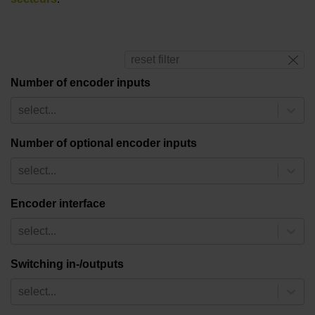
reset filter
Number of encoder inputs
select...
Number of optional encoder inputs
select...
Encoder interface
select...
Switching in-/outputs
select...