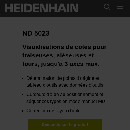
ND 5023
Visualisations de cotes pour
fraiseuses, aléseuses et
tours, jusqu'à 3 axes max.
Détermination de points d'origine et
tableau d'outils avec données d'outils
Curseurs d'aide au positionnement et
séquences types en mode manuel MDI
Correction de rayon d'outil
Demande sur le produit