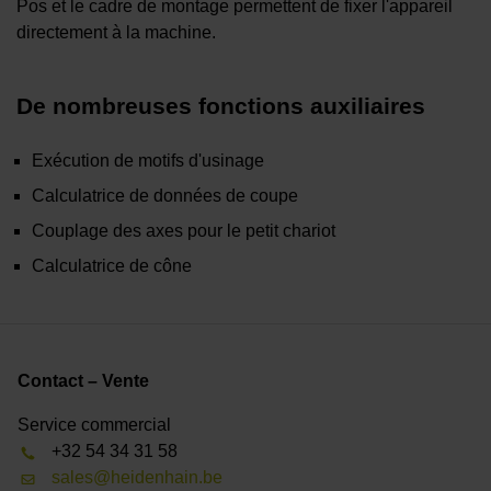
Pos et le cadre de montage permettent de fixer l'appareil
directement à la machine.
De nombreuses fonctions auxiliaires
Exécution de motifs d'usinage
Calculatrice de données de coupe
Couplage des axes pour le petit chariot
Calculatrice de cône
Contact – Vente
Service commercial
+32 54 34 31 58
sales@heidenhain.be