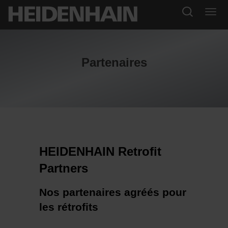
Partenaires
HEIDENHAIN Retrofit
Partners
Nos partenaires agréés pour
les rétrofits