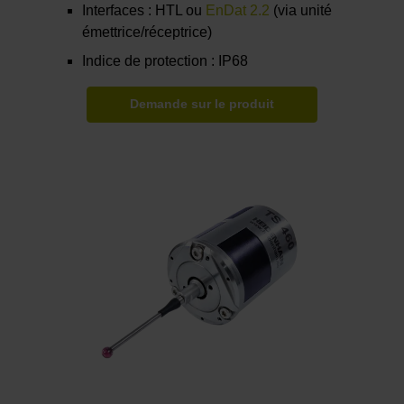
Interfaces : HTL ou
EnDat 2.2
(via unité
émettrice/réceptrice)
Indice de protection : IP68
Demande sur le produit