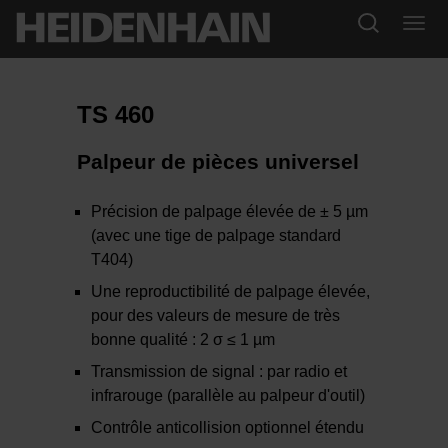
TS 460
Palpeur de pièces universel
Précision de palpage élevée de ± 5 µm
(avec une tige de palpage standard
T404)
Une reproductibilité de palpage élevée,
pour des valeurs de mesure de très
bonne qualité : 2 σ ≤ 1 µm
Transmission de signal : par radio et
infrarouge (parallèle au palpeur d'outil)
Contrôle anticollision optionnel étendu