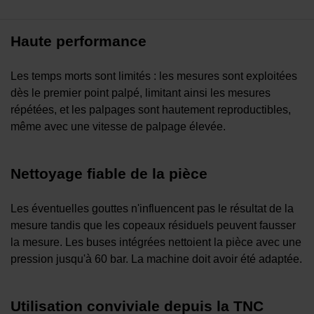
Haute performance
Les temps morts sont limités : les mesures sont exploitées
dès le premier point palpé, limitant ainsi les mesures
répétées, et les palpages sont hautement reproductibles,
même
avec une vitesse de palpage élevée.
Nettoyage fiable de la pièce
Les éventuelles gouttes n'influencent pas le résultat de la
mesure tandis que les copeaux résiduels peuvent fausser
la mesure. Les buses intégrées nettoient la pièce avec une
pression jusqu'à 60 bar. La machine doit avoir été adaptée.
Utilisation conviviale depuis la TNC