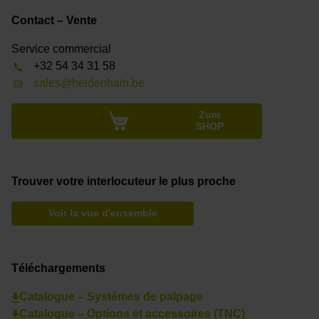
Contact – Vente
Service commercial
+32 54 34 31 58
sales@heidenhain.be
Zum
SHOP
Trouver votre interlocuteur le plus proche
Voir la vue d'ensemble
Téléchargements
Catalogue – Systèmes de palpage
Catalogue – Options et accessoires (TNC)