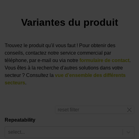
Variantes du produit
Trouvez le produit qu'il vous faut ! Pour obtenir des
conseils, contactez notre service commercial par
téléphone, par e-mail ou via notre
formulaire de contact
.
Vous êtes à la recherche d'autres solutions dans votre
secteur ? Consultez la
vue d'ensemble des différents
secteurs
.
reset filter
Repeatability
select...