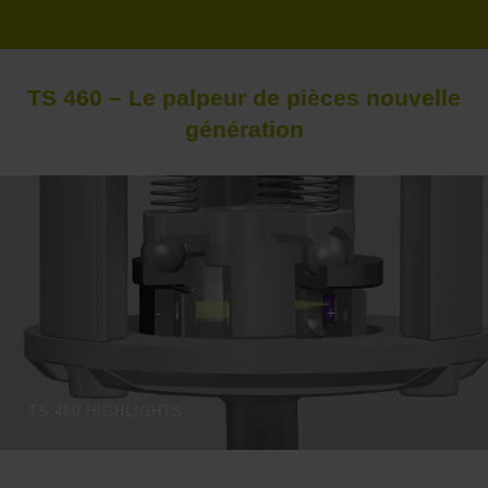
TS 460 – Le palpeur de pièces nouvelle
génération
TS 460 HIGHLIGHTS