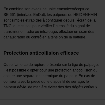
En combinaison avec une unité émettrice/réceptrice
SE 661 (interface EnDat), les palpeurs de HEIDENHAIN
sont simples et rapides à configurer depuis l'écran de la
TNC, que ce soit pour vérifier l'intensité du signal de
transmission radio ou
infrarouge, effectuer un scan des
canaux radio ou contrôler la tension de la batterie.
Protection anticollision efficace
Outre l'amorce de rupture présente sur la tige de palpage,
il est possible d'opter pour une protection anticollision qui
assure une séparation thermique du palpeur. En cas de
collision avec la pièce ou le dispositif de serrage, le
palpeur dévie, de manière éviter des des dégâts coûteux.