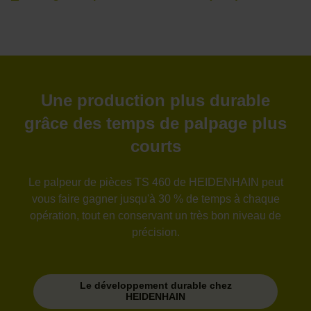
Une production plus durable
grâce des temps de palpage plus
courts
Le palpeur de pièces TS 460 de HEIDENHAIN peut
vous faire gagner jusqu'à 30 % de temps à chaque
opération, tout en conservant un très bon niveau de
précision.
Le développement durable chez
HEIDENHAIN