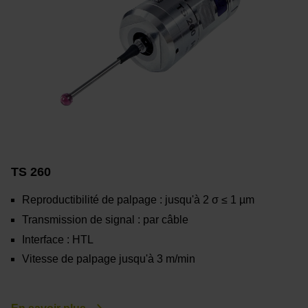
TS 260
Reproductibilité de palpage : jusqu'à 2 σ ≤ 1 µm
Transmission de signal : par câble
Interface : HTL
Vitesse de palpage jusqu'à 3 m/min