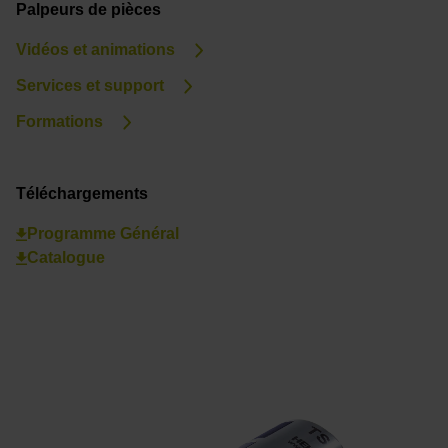
Palpeurs de pièces
Vidéos et animations
Services et support
Formations
Téléchargements
Programme Général
Catalogue