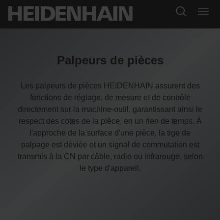
Palpeurs de pièces
Les palpeurs de pièces HEIDENHAIN assurent des
fonctions de réglage, de mesure et de contrôle
directement sur la machine-outil, garantissant ainsi le
respect des cotes de la pièce, en un rien de temps. À
l'approche de la surface d'une pièce, la tige de
palpage est déviée et un signal de commutation est
transmis à la CN par câble, radio ou infrarouge, selon
le type d'appareil.