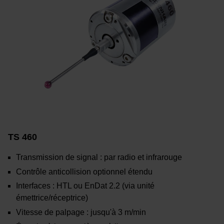
TS 460
Transmission de signal : par radio et infrarouge
Contrôle anticollision optionnel étendu
Interfaces : HTL ou EnDat 2.2 (via unité
émettrice/réceptrice)
Vitesse de palpage : jusqu'à 3 m/min