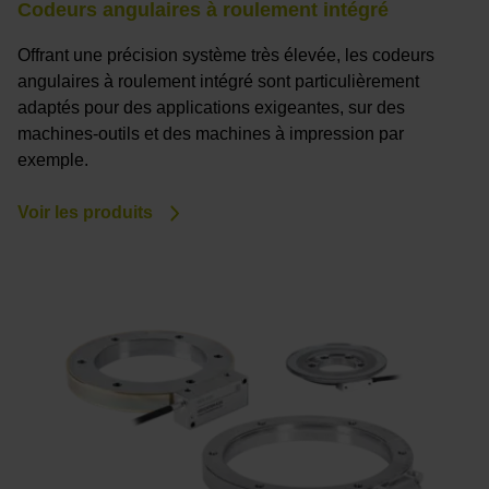
Codeurs angulaires à roulement intégré
Offrant une précision système très élevée, les codeurs
angulaires à roulement intégré sont particulièrement
adaptés pour des applications exigeantes, sur des
machines-outils et des machines à impression par
exemple.
Voir les produits