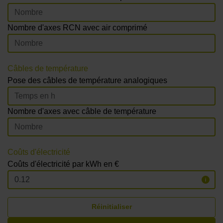
Nombre d'axes RCN avec air comprimé
Câbles de température
Pose des câbles de température analogiques
Nombre d'axes avec câble de température
Coûts d'électricité
Coûts d'électricité par kWh en €
Réinitialiser