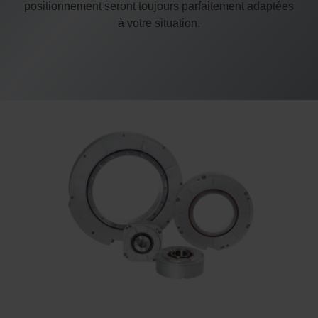
positionnement seront toujours parfaitement adaptées
à votre situation.