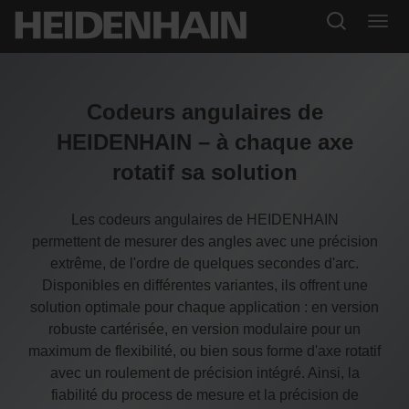
Codeurs angulaires de
HEIDENHAIN – à chaque axe
rotatif sa solution
Les codeurs angulaires de HEIDENHAIN
permettent de mesurer des angles avec une précision
extrême, de l'ordre de quelques secondes d'arc.
Disponibles en différentes variantes, ils offrent une
solution optimale pour chaque application : en version
robuste cartérisée, en version modulaire pour un
maximum de flexibilité, ou bien sous forme d'axe rotatif
avec un roulement de précision intégré. Ainsi, la
fiabilité du process de mesure et la précision de