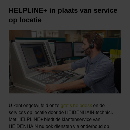
HELPLINE+ in plaats van service
op locatie
U kent ongetwijfeld onze
gratis helpdesk
en de
services op locatie door de HEIDENHAIN-technici.
Met HELPLINE+ biedt de klantenservice van
HEIDENHAIN nu ook diensten via onderhoud op