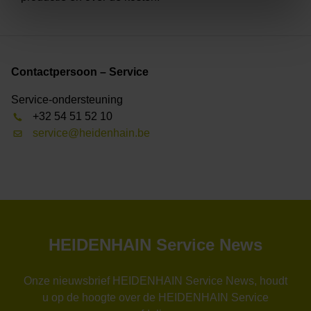
Contactpersoon – Service
Service-ondersteuning
+32 54 51 52 10
service@heidenhain.be
HEIDENHAIN Service News
Onze nieuwsbrief HEIDENHAIN Service News, houdt
u op de hoogte over de HEIDENHAIN Service