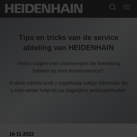
Tips en tricks van de service
afdeling van HEIDENHAIN
Hebt u vragen over onderwerpen die betrekking
hebben op onze klantenservice?
In deze rubriek vindt u regelmatig nuttige informatie die
u snel verder helpt bij uw dagelijkse werkzaamheden.
16-11-2022