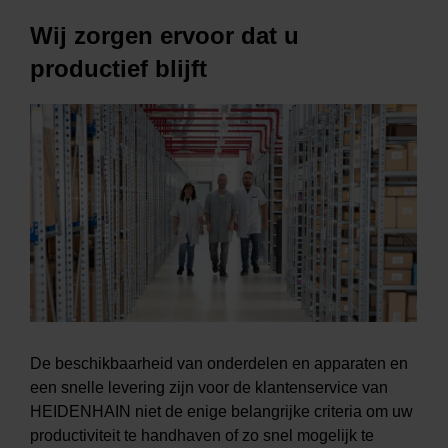
Wij zorgen ervoor dat u
productief blijft
De beschikbaarheid van onderdelen en apparaten en
een snelle levering zijn voor de klantenservice van
HEIDENHAIN niet de enige belangrijke criteria om uw
productiviteit te handhaven of zo snel mogelijk te