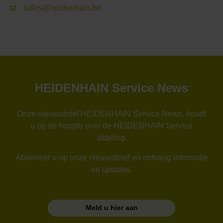
sales@heidenhain.be
HEIDENHAIN Service News
Onze nieuwsbrief HEIDENHAIN Service News, houdt
u op de hoogte over de HEIDENHAIN Service
afdeling.
Abonneer u op onze nieuwsbrief en ontvang informatie
en updates.
Meld u hier aan