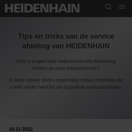
Tips en tricks van de service
afdeling van HEIDENHAIN
Hebt u vragen over onderwerpen die betrekking
hebben op onze klantenservice?
In deze rubriek vindt u regelmatig nuttige informatie die
u snel verder helpt bij uw dagelijkse werkzaamheden.
16-11-2022