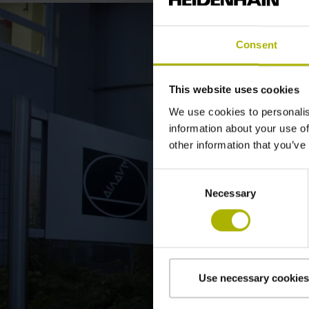
Consent
This website uses cookies
We use cookies to personalis
information about your use of
other information that you’ve
Consent
Necessary
Selection
Use necessary cookies