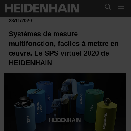
23/11/2020
Systèmes de mesure
multifonction, faciles à mettre en
œuvre. Le SPS virtuel 2020 de
HEIDENHAIN