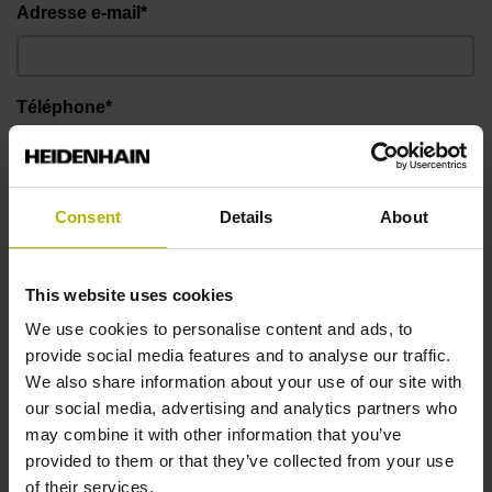
Adresse e-mail*
Téléphone*
Message
Consent
Details
About
This website uses cookies
We use cookies to personalise content and ads, to
provide social media features and to analyse our traffic.
We also share information about your use of our site with
our social media, advertising and analytics partners who
may combine it with other information that you’ve
provided to them or that they’ve collected from your use
of their services.