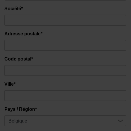
Société*
Adresse postale*
Code postal*
Ville*
Pays / Région*