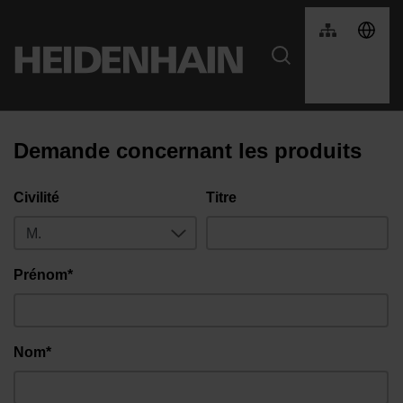
Demande concernant les produits
Civilité
Titre
Prénom*
Nom*