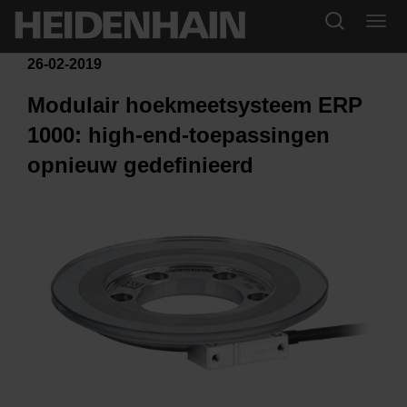
26-02-2019
Modulair hoekmeetsysteem ERP
1000: high-end-toepassingen
opnieuw gedefinieerd