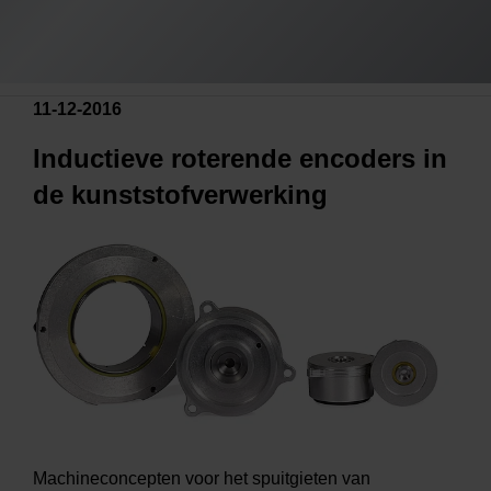
11-12-2016
Inductieve roterende encoders in
de kunststofverwerking
Machineconcepten voor het spuitgieten van