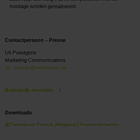
montage worden gerealiseerd.
Contactpersoon – Presse
Uli Poestgens
Marketing Communications
presse@heidenhain.de
Roterende encoders
Downloads
[Translate to Flemish (Belgium):] Presseinformation