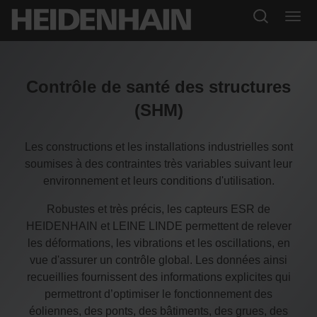
Contrôle de santé des structures
(SHM)
Les constructions et les installations industrielles sont
soumises à des contraintes très variables suivant leur
environnement et leurs conditions d'utilisation.
Robustes et très précis, les capteurs ESR de
HEIDENHAIN et LEINE LINDE permettent de relever
les déformations, les vibrations et les oscillations, en
vue d'assurer un contrôle global. Les données ainsi
recueillies fournissent des informations explicites qui
permettront d’optimiser le fonctionnement des
éoliennes, des ponts, des bâtiments, des grues, des