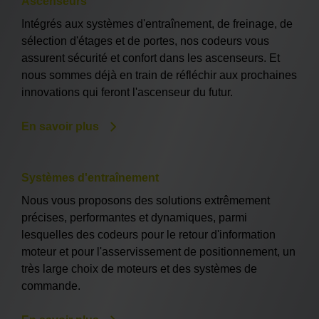
Ascenseurs
Intégrés aux systèmes d'entraînement, de freinage, de
sélection d'étages et de portes, nos codeurs vous
assurent sécurité et confort dans les ascenseurs. Et
nous sommes déjà en train de réfléchir aux prochaines
innovations qui feront l'ascenseur du futur.
En savoir plus
Systèmes d'entraînement
Nous vous proposons des solutions extrêmement
précises, performantes et dynamiques, parmi
lesquelles des codeurs pour le retour d'information
moteur et pour l'asservissement de positionnement, un
très large choix de moteurs et des systèmes de
commande.