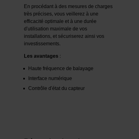
En procédant à des mesures de charges
très précises, vous veillerez à une
efficacité optimale et à une durée
d'utilisation maximale de vos
installations, et sécuriserez ainsi vos
investissements.
Les avantages
:
Haute fréquence de balayage
Interface numérique
Contrôle d'état du capteur