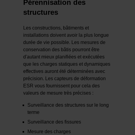
Pérennisation des
structures
Les constructions, bâtiments et
installations doivent avoir la plus longue
durée de vie possible. Les mesures de
conservation des bâtis pourront être
d'autant mieux planifiées et exécutées
que les charges statiques et dynamiques
effectives auront été déterminées avec
précision. Les capteurs de déformation
ESR vous fournissent pour cela des
valeurs de mesure très précises :
Surveillance des structures sur le long
terme
Surveillance des fissures
Mesure des charges