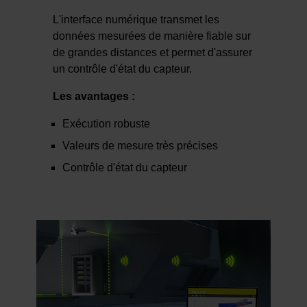
L'interface numérique transmet les
données mesurées de manière fiable sur
de grandes distances et permet d'assurer
un contrôle d'état du capteur.
Les avantages :
Exécution robuste
Valeurs de mesure très précises
Contrôle d'état du capteur