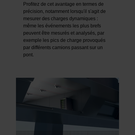
Profitez de cet avantage en termes de
précision, notamment lorsqu'il s'agit de
mesurer des charges dynamiques :
même les événements les plus brefs
peuvent être mesurés et analysés, par
exemple les pics de charge provoqués
par différents camions passant sur un
pont.