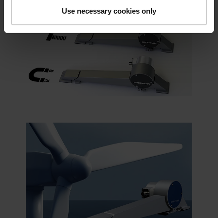
Use necessary cookies only