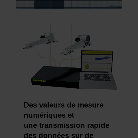
Des valeurs de mesure
numériques et
une transmission rapide
des données sur de