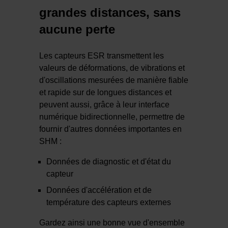
grandes distances, sans
aucune perte
Les capteurs ESR transmettent les
valeurs de déformations, de vibrations et
d'oscillations mesurées de manière fiable
et rapide sur de longues distances et
peuvent aussi, grâce à leur interface
numérique bidirectionnelle, permettre de
fournir d'autres données importantes en
SHM :
Données de diagnostic et d'état du
capteur
Données d'accélération et de
température des capteurs externes
Gardez ainsi une bonne vue d'ensemble