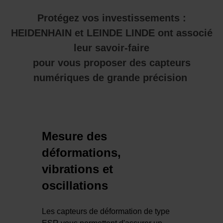
Protégez vos investissements :
HEIDENHAIN et LEINDE LINDE ont associé
leur savoir-faire
pour vous proposer des capteurs
numériques de grande précision
Mesure des
déformations,
vibrations et
oscillations
Les capteurs de déformation de type