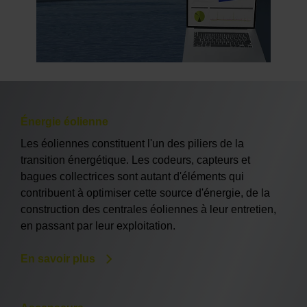
Énergie éolienne
Les éoliennes constituent l'un des piliers de la
transition énergétique. Les codeurs, capteurs et
bagues collectrices sont autant d'éléments qui
contribuent à optimiser cette source d'énergie, de la
construction des centrales éoliennes à leur entretien,
en passant par leur exploitation.
En savoir plus