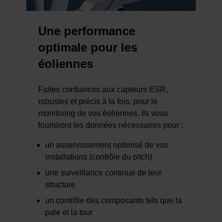
Une performance
optimale pour les
éoliennes
Faites confiances aux capteurs ESR,
robustes et précis à la fois, pour le
monitoring de vos éoliennes. Ils vous
fourniront les données nécessaires pour :
un asservissement optimisé de vos
installations (contrôle du pitch)
une surveillance continue de leur
structure
un contrôle des composants tels que la
pale et la tour