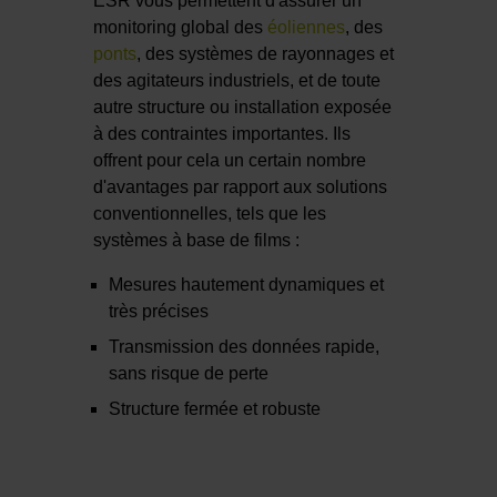
ESR vous permettent d'assurer un
monitoring global des
éoliennes
, des
ponts
, des systèmes de rayonnages et
des agitateurs industriels, et de toute
autre structure ou installation exposée
à des contraintes importantes. Ils
offrent pour cela un certain nombre
d'avantages par rapport aux solutions
conventionnelles, tels que les
systèmes à base de films :
Mesures hautement dynamiques et
très précises
Transmission des données rapide,
sans risque de perte
Structure fermée et robuste