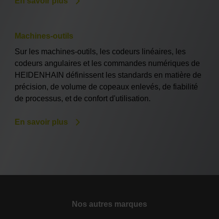
En savoir plus
Machines-outils
Sur les machines-outils, les codeurs linéaires, les
codeurs angulaires et les commandes numériques de
HEIDENHAIN définissent les standards en matière de
précision, de volume de copeaux enlevés, de fiabilité
de processus, et de confort d'utilisation.
En savoir plus
Nos autres marques