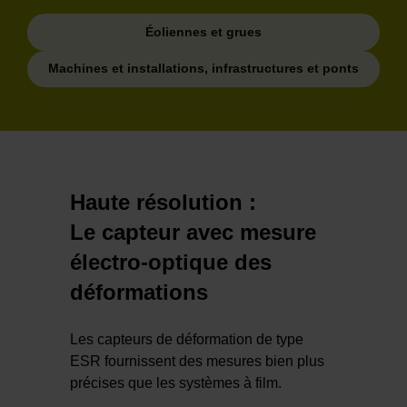
Éoliennes et grues
Machines et installations, infrastructures et ponts
Haute résolution :
Le capteur avec mesure
électro-optique des
déformations
Les capteurs de déformation de type
ESR fournissent des mesures bien plus
précises que les systèmes à film.