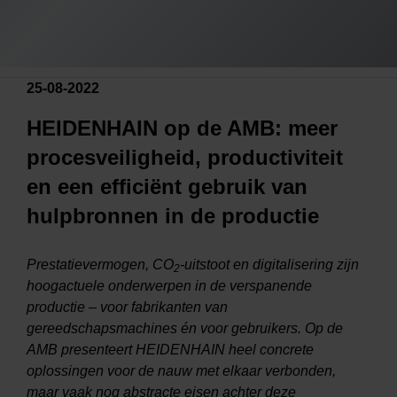
25-08-2022
HEIDENHAIN op de AMB: meer
procesveiligheid, productiviteit
en een efficiënt gebruik van
hulpbronnen in de productie
Prestatievermogen, CO
-uitstoot en digitalisering zijn
2
hoogactuele onderwerpen in de verspanende
productie – voor fabrikanten van
gereedschapsmachines én voor gebruikers. Op de
AMB presenteert HEIDENHAIN heel concrete
oplossingen voor de nauw met elkaar verbonden,
maar vaak nog abstracte eisen achter deze