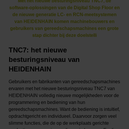
Met het nieuwe besturingsniveau TNC7, de
software-oplossingen van de Digital Shop Floor en
de nieuwe generatie LC- en RCN-meetsystemen
van HEIDENHAIN komen machinebouwers en
gebruikers van gereedschapsmachines een grote
stap dichter bij deze doelstelli
TNC7: het nieuwe
besturingsniveau van
HEIDENHAIN
Gebruikers en fabrikanten van gereedschapsmachines
ervaren met het nieuwe besturingsniveau TNC7 van
HEIDENHAIN volledig nieuwe mogelijkheden voor de
programmering en bediening van hun
gereedschapsmachines. Want de bediening is intuïtief,
opdrachtgericht en individueel. Daarvoor zorgen veel
slimme functies, die de op de werkplaats gerichte