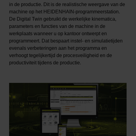
in de productie. Dit is de realistische weergave van de
machine op het HEIDENHAIN-programmeerstation.
De Digital Twin gebruikt de werkelijke kinematica,
parameters en functies van de machine in de
werkplaats wanneer u op kantoor ontwerpt en
programmeert. Dat bespaart instel- en simulatietijden
evenals verbeteringen aan het programma en
verhoogt tegelijkertijd de procesveiligheid en de
productiviteit tijdens de productie.