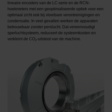
lineaire encoders van de LC-serie en de RCN-
hoekmeters met een geoptimaliseerde optiek voor een
optimaal zicht ook bij vloeibare verontreinigingen en
condensatie. In veel gevallen werken de apparaten
betrouwbaar zonder perslucht. Dat vereenvoudigt
sperluchtsysteem, reduceert de systeemkosten en
verkleint de CO
-uitstoot van de machine.
2