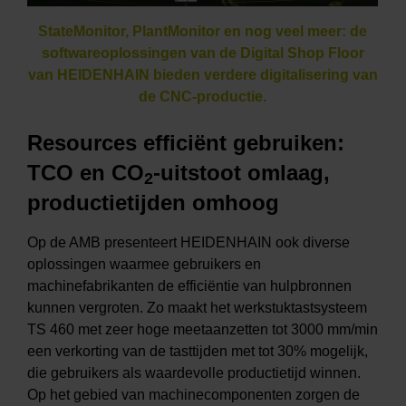
StateMonitor, PlantMonitor en nog veel meer: de
softwareoplossingen van de Digital Shop Floor
van HEIDENHAIN bieden verdere digitalisering van
de CNC-productie.
Resources efficiënt gebruiken:
TCO en CO
-uitstoot omlaag,
2
productietijden omhoog
Op de AMB presenteert HEIDENHAIN ook diverse
oplossingen waarmee gebruikers en
machinefabrikanten de efficiëntie van hulpbronnen
kunnen vergroten. Zo maakt het werkstuktastsysteem
TS 460 met zeer hoge meetaanzetten tot 3000 mm/min
een verkorting van de tasttijden met tot 30% mogelijk,
die gebruikers als waardevolle productietijd winnen.
Op het gebied van machinecomponenten zorgen de