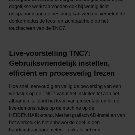
dagelijkse werkzaamheden ook bij weinig licht
ontspannen aan de besturing kan werken, verbetert de
donkermodus de lees- en zichtbaarheid op het
touchscreen van de TNC7.
Live-voorstelling TNC7:
Gebruiksvriendelijk instellen,
efficiënt en procesveilig frezen
Hoe snel, eenvoudig en veilig de bewerking van een
werkstuk op de TNC7 vanaf het instellen tot aan het
afbramen is, toont het team van presentatoren bij de
live-demonstraties op de machine op de
HEIDENHAIN-stand. Met het grafisch 6D-instellen van
het werkstuk is het onbewerkte deel in een
handomdraai opgemeten – ook als het een