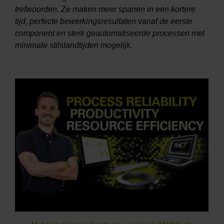
trefwoorden. Ze maken meer spanen in een kortere
tijd, perfecte bewerkingsresultaten vanaf de eerste
component en sterk geautomatiseerde processen met
minimale stilstandtijden mogelijk.