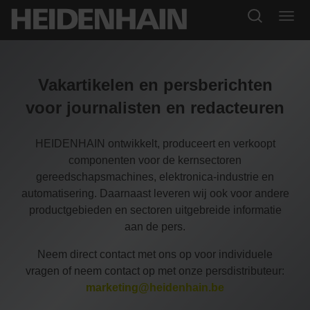
Vakartikelen en persberichten
voor journalisten en redacteuren
HEIDENHAIN ontwikkelt, produceert en verkoopt
componenten voor de kernsectoren
gereedschapsmachines, elektronica-industrie en
automatisering. Daarnaast leveren wij ook voor andere
productgebieden en sectoren uitgebreide informatie
aan de pers.
Neem direct contact met ons op voor individuele
vragen of neem contact op met onze persdistributeur:
marketing@heidenhain.be