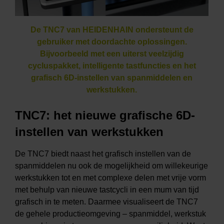
De TNC7 van HEIDENHAIN ondersteunt de
gebruiker met doordachte oplossingen.
Bijvoorbeeld met een uiterst veelzijdig
cycluspakket, intelligente tastfuncties en het
grafisch 6D-instellen van spanmiddelen en
werkstukken.
TNC7: het nieuwe grafische 6D-
instellen van werkstukken
De TNC7 biedt naast het grafisch instellen van de
spanmiddelen nu ook de mogelijkheid om willekeurige
werkstukken tot en met complexe delen met vrije vorm
met behulp van nieuwe tastcycli in een mum van tijd
grafisch in te meten. Daarmee visualiseert de TNC7
de gehele productieomgeving – spanmiddel, werkstuk