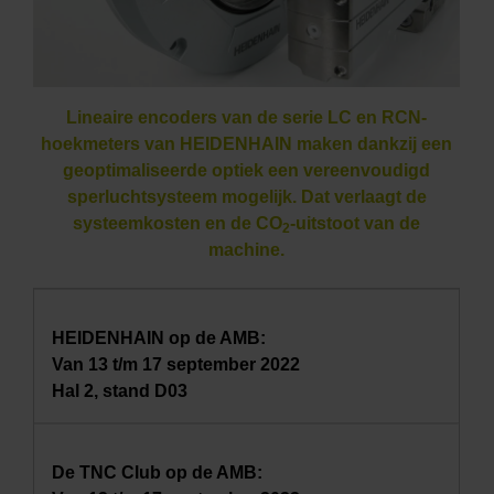
Lineaire encoders van de serie LC en RCN-
hoekmeters van HEIDENHAIN maken dankzij een
geoptimaliseerde optiek een vereenvoudigd
sperluchtsysteem mogelijk. Dat verlaagt de
systeemkosten en de CO
-uitstoot van de
2
machine.
HEIDENHAIN op de AMB:
Van 13 t/m 17 september 2022
Hal 2, stand D03
De TNC Club op de AMB: